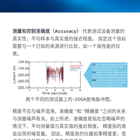
测量和控制准确度（Accuracy）
代表测试设备测量的
真实性；平均样本与真实值的接近程度。 指定这个指标
需要与一个已知的来源进行比较，如一个高性能的仪
表。
两个不同的测试器上的-200A放电脉冲图。
精度不应与噪声混淆。准确度 "和 "精确度 "之间的关系
与测量噪声有关。如上所述，准确度是指在忽略噪声的
情况下，平均测量值与真实值的接近程度。 精度指的是
会出现的噪音量。 因此，精度高的仪器如果精度差，受