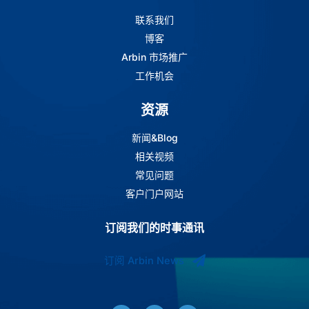
联系我们
博客
Arbin 市场推广
工作机会
资源
新闻&Blog
相关视频
常见问题
客户门户网站
订阅我们的时事通讯
订阅 Arbin News