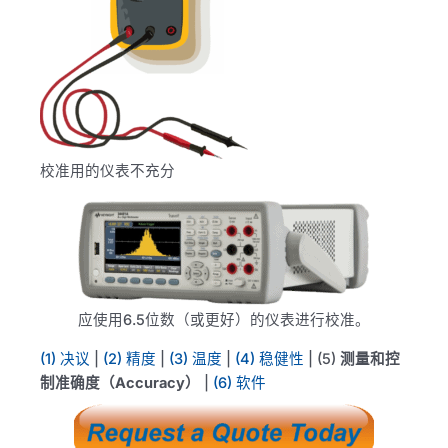
校准用的仪表不充分
应使用6.5位数（或更好）的仪表进行校准。
(1) 决议
|
(2) 精度
|
(3) 温度
|
(4) 稳健性
| (5)
测量和控
制准确度（Accuracy）
|
(6) 软件