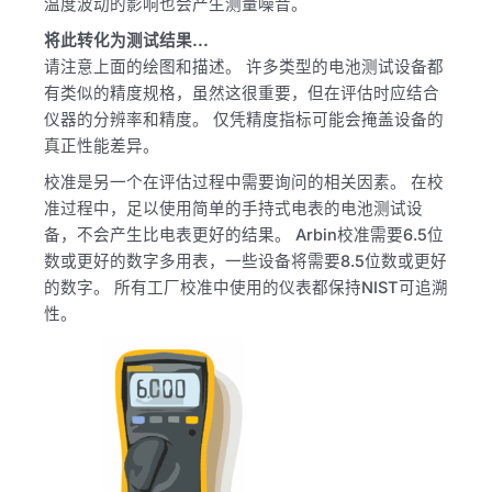
温度波动的影响也会产生测量噪音。
将此转化为测试结果...
请注意上面的绘图和描述。 许多类型的电池测试设备都
有类似的精度规格，虽然这很重要，但在评估时应结合
仪器的分辨率和精度。 仅凭精度指标可能会掩盖设备的
真正性能差异。
校准是另一个在评估过程中需要询问的相关因素。 在校
准过程中，足以使用简单的手持式电表的电池测试设
备，不会产生比电表更好的结果。 Arbin校准需要6.5位
数或更好的数字多用表，一些设备将需要8.5位数或更好
的数字。 所有工厂校准中使用的仪表都保持NIST可追溯
性。