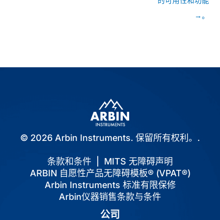
的可用性和功能
航
→。
© 2026 Arbin Instruments. 保留所有权利。.
条款和条件
|
MITS 无障碍声明
ARBIN 自愿性产品无障碍模板® (VPAT®)
Arbin Instruments 标准有限保修
Arbin仪器销售条款与条件
公司