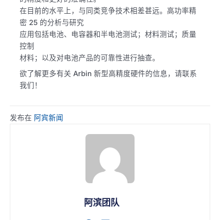
在目前的水平上，与同类竞争技术相差甚远。高功率精
密 25 的分析与研究
应用包括电池、电容器和半电池测试；材料测试；质量
控制
材料；以及对电池产品的可靠性进行抽查。
欲了解更多有关 Arbin 新型高精度硬件的信息，请联系
我们！
发布在
阿宾新闻
阿滨团队