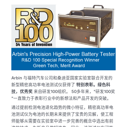
Arbin 与福特汽车公司和桑迪亚国家实验室联合开发的
新型精密高功率电池测试仪获得了
特别表彰。绿色科
技，优秀奖
来自研发100组织。 50多年来，"研发100奖
"一直致力于表彰行业中的新想法和产品开发的突破。
通过提前检测电池退化趋势的微小特征，精密高功率电
池测试仪为电池的长期未来提供了宝贵的见解，使工程
师能够从需要在实验室中进一步完善的概念中选出有前