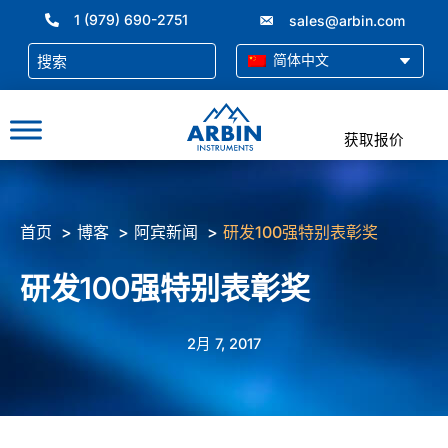
跳
1 (979) 690-2751
sales@arbin.com
至
内
简体中文
容
获取报价
首页
博客
阿宾新闻
研发100强特别表彰奖
研发100强特别表彰奖
2月 7, 2017