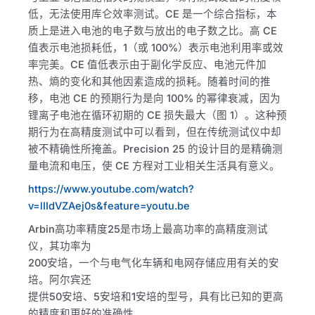
低，无法使用库仑效率测试。CE 是一个综合指标，本
质上是进入电池的电子数与放出的电子数之比。高 CE
值表示电池损耗低，1（或 100%）表示电池利用率或效
率完美。CE 值低表示由于副化学反应、电池元件加
热、熵的变化和其他因素造成的损耗。随着时间的推
移，电池 CE 的预期行为是向 100% 的幂律衰减，因为
锂离子电池在循环初期的 CE 损失最大（图 1）。这种预
期行为在高精度测试中可以看到，但在传统测试仪中却
被不精确性所掩盖。Precision 25 的设计目的是精确测
量电流和电压，使 CE 方程对工业相关生活具有意义。
https://www.youtube.com/watch?
v=lIIdVZAej0s&feature=youtu.be
Arbin高功率精度25是市场上最高功率的高精度测试
仪，其功率为
200安培，一个与电气化车辆和电网存储应用有关的安
培。阿尔宾还
提供50安培、5安培和1安培的型号，具有比已知的更高
的精度和更好的准确性。