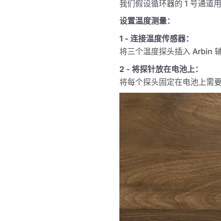
我们假设循环器的 1 号通
设置温度测量：
1 - 连接温度传感器：
将三个温度探头插入 Arbin
2 - 将探针放在电池上：
将每个探头固定在电池上需