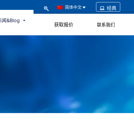
简体中文
经典
新闻&Blog
获取报价
联系我们