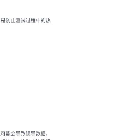
用是防止测试过程中的热
量可能会导致误导数据，