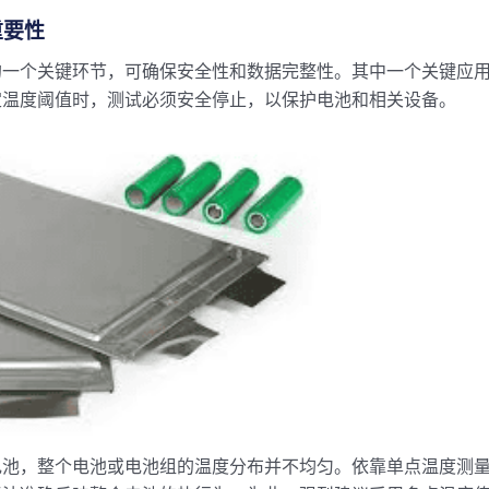
重要性
的一个关键环节，可确保安全性和数据完整性。其中一个关键应
定温度阈值时，测试必须安全停止，以保护电池和相关设备。
电池，整个电池或电池组的温度分布并不均匀。依靠单点温度测