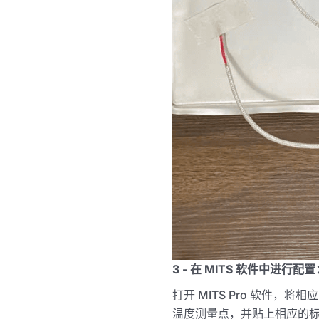
3 - 在 MITS 软件中进行配置
打开 MITS Pro 软件
温度测量点，并贴上相应的