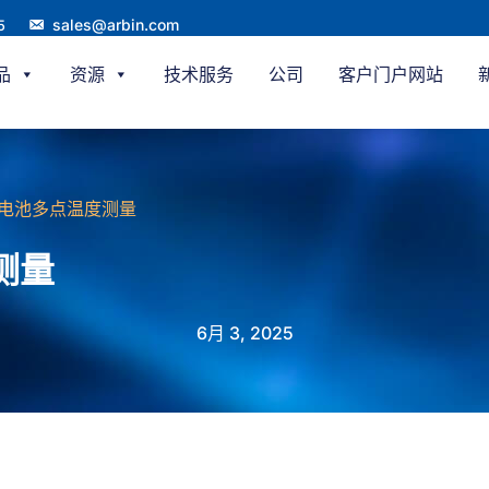
sales@arbin.com
5
品
资源
技术服务
公司
客户门户网站
电池多点温度测量
测量
6月 3, 2025