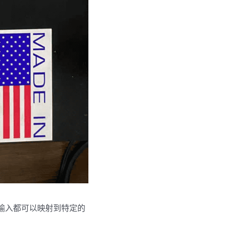
头输入都可以映射到特定的