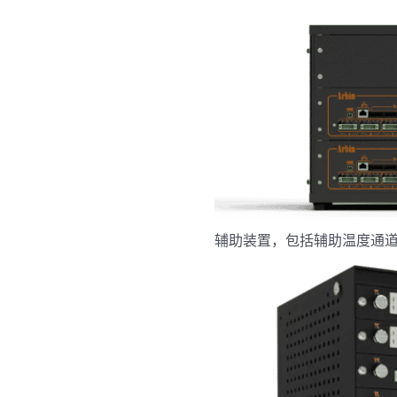
辅助装置，包括辅助温度通