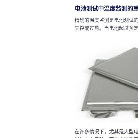
电池测试中温度监测的
精确的温度监测是电池测试
失控或过热。当电池超过预
在许多情况下，尤其是大型