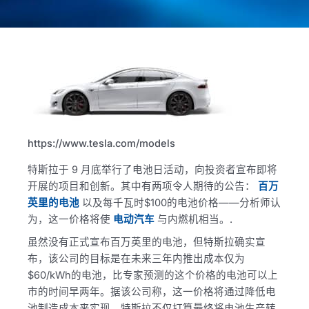
https://www.tesla.com/models
特斯拉于 9 月底举行了电池日活动，向投资者宣布即将
开展的项目和创新。其中有两项令人期待的公告：
百万
英里的电池
以及每千瓦时$100的电池价格——分析师认
为，这一价格将使
电动汽车
与内燃机相当。.
虽然没有正式宣布百万英里的电池，但特斯拉确实宣
布，该公司的目标是在未来三年内推出成本仅为
$60/kWh的电池，比专家预测的这个价格的电池可以上
市的时间早两年。据该公司称，这一价格将通过降低电
池制造成本来实现。特斯拉不仅打算最终将电池生产转