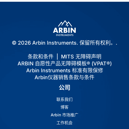
© 2026 Arbin Instruments. 保留所有权利。.
条款和条件
|
MITS 无障碍声明
ARBIN 自愿性产品无障碍模板® (VPAT®)
Arbin Instruments 标准有限保修
Arbin仪器销售条款与条件
公司
联系我们
博客
Arbin 市场推广
工作机会