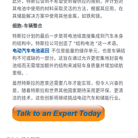
此外，特斯拉谈到不希望受到镍供应的限制，并计划对
其电池中使用的材料采取灵活的方法，根据其应用，在
其储能解决方案中使用其他金属，如铁和镁。
细胞-车辆整合
特斯拉计划的最后一步是将电池组直接集成到汽车本身
的结构中。特斯拉公司创造了 "结构电池 "这一术语。
电动汽车电池返回
不仅是能量的储存单元，也是车辆结
构不可或缺的一部分。这旨在通过允许更密集地封装电
池组而无需增加额外的结构来减轻车身质量并增加续航
里程。.
虽然特斯拉的愿景还需要几年才能实现，但令人兴奋的
是，随着特斯拉和世界其他国家期待采用更环保、更清
洁的技术，这些创新将继续挑战电动汽车和储能行业。