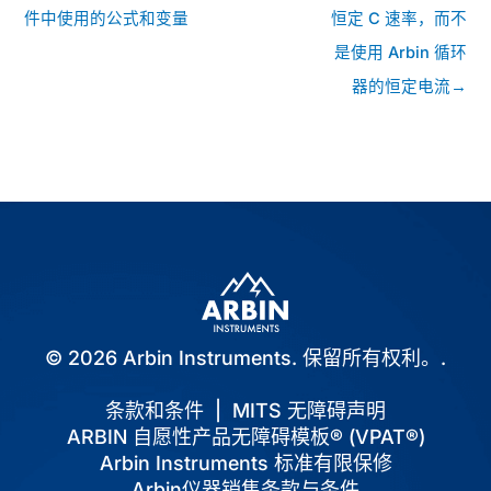
子
件中使用的公式和变量
恒定 C 速率，而不
导
是使用 Arbin 循环
航
器的恒定电流→
© 2026 Arbin Instruments. 保留所有权利。.
条款和条件
|
MITS 无障碍声明
ARBIN 自愿性产品无障碍模板® (VPAT®)
Arbin Instruments 标准有限保修
Arbin仪器销售条款与条件