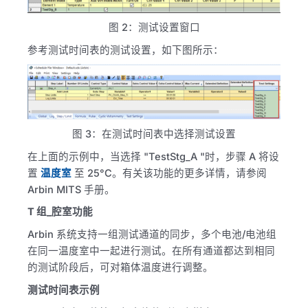
图 2：测试设置窗口
参考测试时间表的测试设置，如下图所示：
图 3：在测试时间表中选择测试设置
在上面的示例中，当选择 "TestStg_A "时，步骤 A 将设
置
温度室
至 25°C。有关该功能的更多详情，请参阅
Arbin MITS 手册。
T 组_腔室功能
Arbin 系统支持一组测试通道的同步，多个电池/电池组
在同一温度室中一起进行测试。在所有通道都达到相同
的测试阶段后，可对箱体温度进行调整。
测试时间表示例