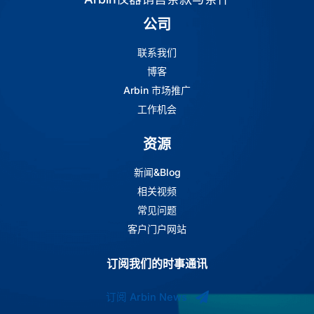
公司
联系我们
博客
Arbin 市场推广
工作机会
资源
新闻&Blog
相关视频
常见问题
客户门户网站
订阅我们的时事通讯
订阅 Arbin News