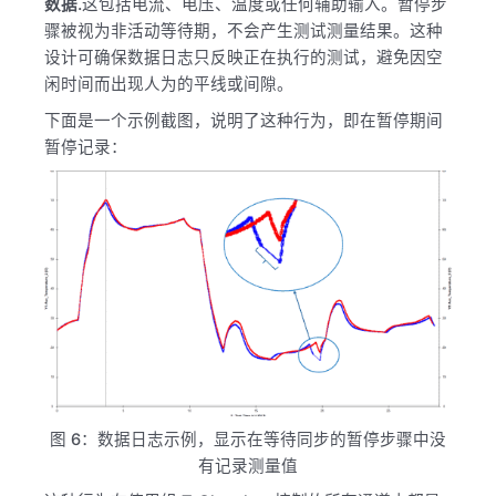
数据
.这包括电流、电压、温度或任何辅助输入。暂停步
骤被视为非活动等待期，不会产生测试测量结果。这种
设计可确保数据日志只反映正在执行的测试，避免因空
闲时间而出现人为的平线或间隙。
下面是一个示例截图，说明了这种行为，即在暂停期间
暂停记录：
图 6：数据日志示例，显示在等待同步的暂停步骤中没
有记录测量值