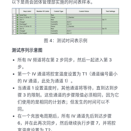
以下是商会团体管理部实施的时间表样本。
图 4：测试时间表示例
测试序列示意图
所有 IV 频道将在第 2 步同步，然后一起进入第 3
步。
第一个 IV 通道将腔室温度设置为 T1（通道编号最小
的 IV 通道，此处为通道 1）。
当通道 1 设置温度时，其他通道将等待，直到达到步
骤 3 的限制。这些通道的步骤限值必须相同，因为它
们使用的是相同的计划表；但发生的时间可以不
同。
在一个充放电周期后，所有 IV 通道先后到达步骤
6，并在此再次同步，然后继续执行步骤 7，并将腔
室温度设置为 T2。