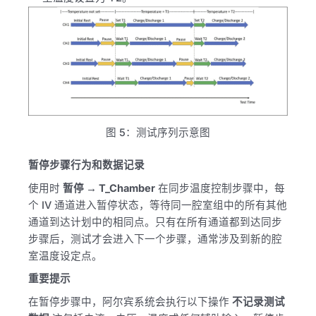
图 5：测试序列示意图
暂停步骤行为和数据记录
使用时
暂停 → T_Chamber
在同步温度控制步骤中，每
个 IV 通道进入暂停状态，等待同一腔室组中的所有其他
通道到达计划中的相同点。只有在所有通道都到达同步
步骤后，测试才会进入下一个步骤，通常涉及到新的腔
室温度设定点。
重要提示
在暂停步骤中，阿尔宾系统会执行以下操作
不记录测试