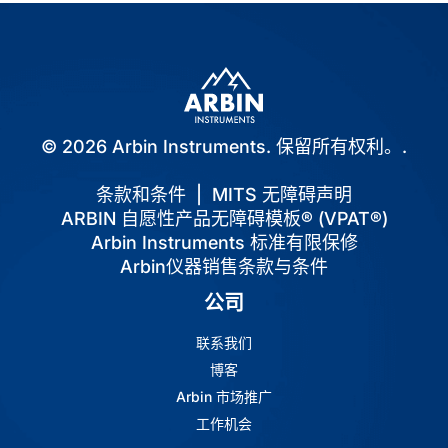
© 2026 Arbin Instruments. 保留所有权利。.
条款和条件
|
MITS 无障碍声明
ARBIN 自愿性产品无障碍模板® (VPAT®)
Arbin Instruments 标准有限保修
Arbin仪器销售条款与条件
公司
联系我们
博客
Arbin 市场推广
工作机会