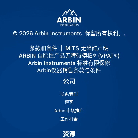
© 2026 Arbin Instruments. 保留所有权利。.
条款和条件
|
MITS 无障碍声明
ARBIN 自愿性产品无障碍模板® (VPAT®)
Arbin Instruments 标准有限保修
Arbin仪器销售条款与条件
公司
联系我们
博客
Arbin 市场推广
工作机会
资源