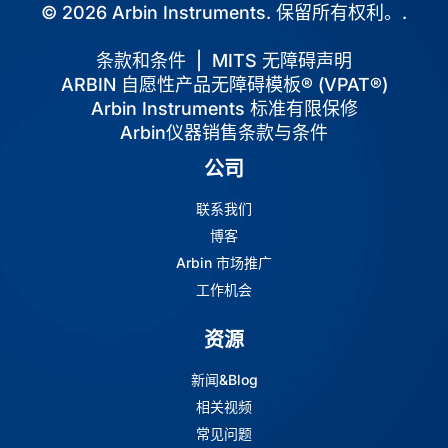
© 2026 Arbin Instruments. 保留所有权利。.
条款和条件
|
MITS 无障碍声明
ARBIN 自愿性产品无障碍模板® (VPAT®)
Arbin Instruments 标准有限保修
Arbin仪器销售条款与条件
公司
联系我们
博客
Arbin 市场推广
工作机会
资源
新闻&Blog
相关视频
常见问题