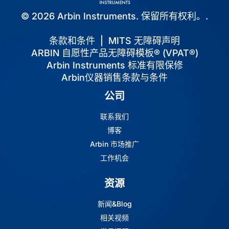
© 2026 Arbin Instruments. 保留所有权利。.
条款和条件
|
MITS 无障碍声明
ARBIN 自愿性产品无障碍模板® (VPAT®)
Arbin Instruments 标准有限保修
Arbin仪器销售条款与条件
公司
联系我们
博客
Arbin 市场推广
工作机会
资源
新闻&Blog
相关视频