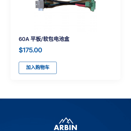
60A 平板/软包电池盒
$
175.00
加入购物车