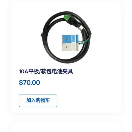
10A平板/软包电池夹具
$
70.00
加入购物车