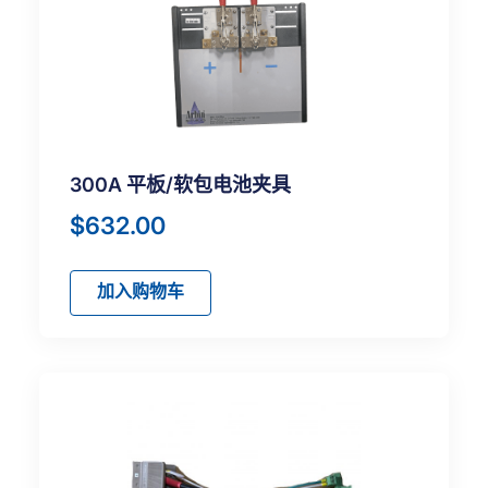
300A 平板/软包电池夹具
$
632.00
加入购物车