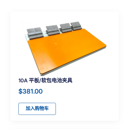
10A 平板/软包电池夹具
$
381.00
加入购物车