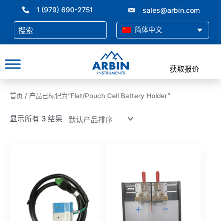
跳
1 (979) 690-2751
sales@arbin.com
至
内
简体中文
容
获取报价
首页
/ 产品已标记为“Flat/Pouch Cell Battery Holder”
显示所有 3 结果