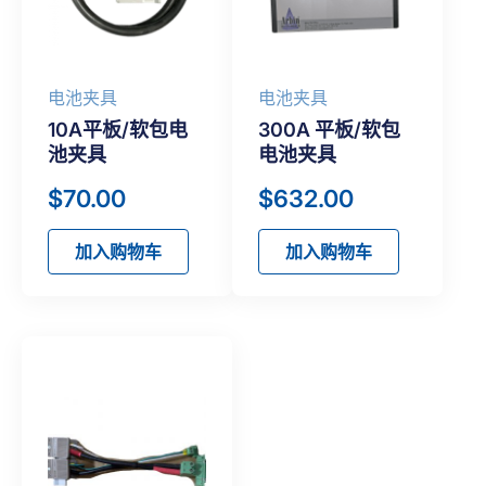
电池夹具
电池夹具
10A平板/软包电
300A 平板/软包
池夹具
电池夹具
$
70.00
$
632.00
加入购物车
加入购物车