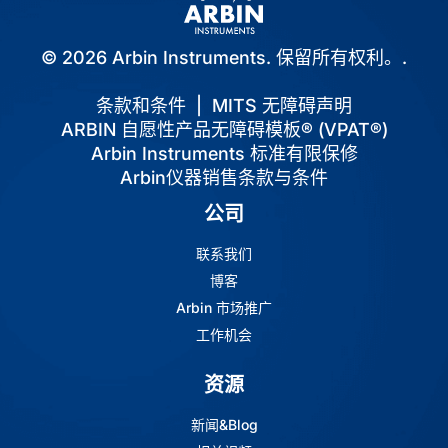
© 2026 Arbin Instruments. 保留所有权利。.
条款和条件
|
MITS 无障碍声明
ARBIN 自愿性产品无障碍模板® (VPAT®)
Arbin Instruments 标准有限保修
Arbin仪器销售条款与条件
公司
联系我们
博客
Arbin 市场推广
工作机会
资源
新闻&Blog