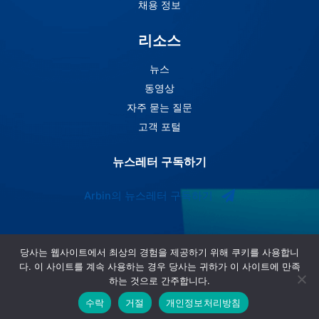
채용 정보
리소스
뉴스
동영상
자주 묻는 질문
고객 포털
뉴스레터 구독하기
Arbin의 뉴스레터 구독하기
당사는 웹사이트에서 최상의 경험을 제공하기 위해 쿠키를 사용합니
다. 이 사이트를 계속 사용하는 경우 당사는 귀하가 이 사이트에 만족
하는 것으로 간주합니다.
수락
거절
개인정보처리방침