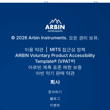
담
담
기
기
© 2026 Arbin Instruments. 모든 권리 보유.
이용 약관
|
MITS 접근성 정책
ARBIN Voluntary Product Accessibility
Template® (VPAT®)
아르빈 계측 표준 제한 보증
아빈 악기 판매 약관
회사
문의하기
블로그
이벤트