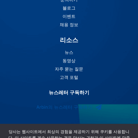
블로그
이벤트
채용 정보
리소스
뉴스
동영상
자주 묻는 질문
고객 포털
뉴스레터 구독하기
Arbin의 뉴스레터 구독하기
당사는 웹사이트에서 최상의 경험을 제공하기 위해 쿠키를 사용합니
다. 이 사이트를 계속 사용하는 경우 당사는 귀하가 이 사이트에 만족