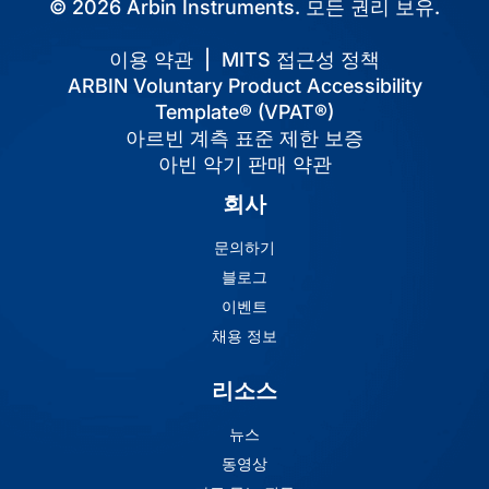
© 2026 Arbin Instruments. 모든 권리 보유.
이용 약관
|
MITS 접근성 정책
ARBIN Voluntary Product Accessibility
Template® (VPAT®)
아르빈 계측 표준 제한 보증
아빈 악기 판매 약관
회사
문의하기
블로그
이벤트
채용 정보
리소스
뉴스
동영상