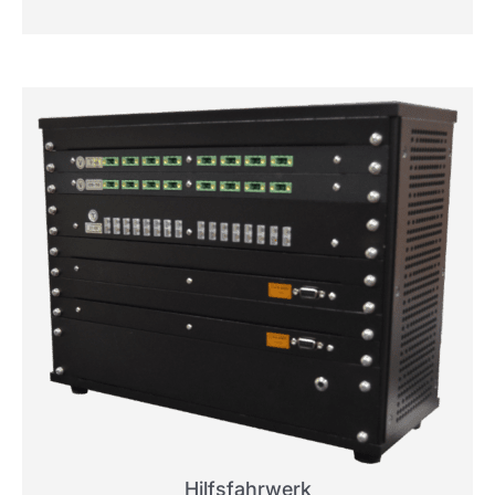
Hilfsfahrwerk