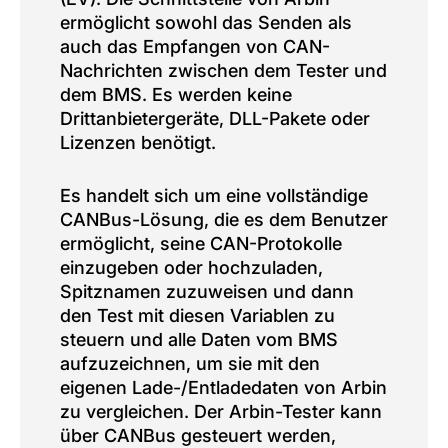
ermöglicht sowohl das Senden als
auch das Empfangen von CAN-
Nachrichten zwischen dem Tester und
dem BMS. Es werden keine
Drittanbietergeräte, DLL-Pakete oder
Lizenzen benötigt.
Es handelt sich um eine vollständige
CANBus-Lösung, die es dem Benutzer
ermöglicht, seine CAN-Protokolle
einzugeben oder hochzuladen,
Spitznamen zuzuweisen und dann
den Test mit diesen Variablen zu
steuern und alle Daten vom BMS
aufzuzeichnen, um sie mit den
eigenen Lade-/Entladedaten von Arbin
zu vergleichen. Der Arbin-Tester kann
über CANBus gesteuert werden,