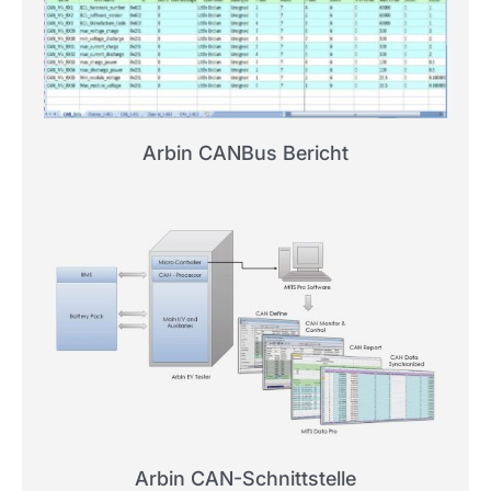
Arbin CANBus Bericht
Arbin CAN-Schnittstelle