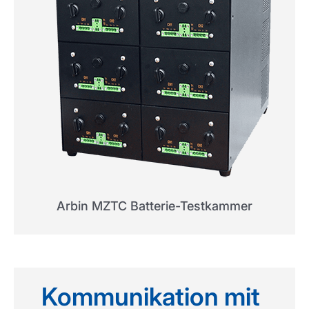
Arbin MZTC Batterie-Testkammer
Kommunikation mit