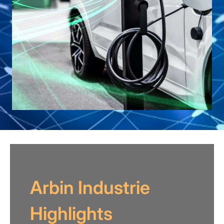
Arbin Industrie
Highlights