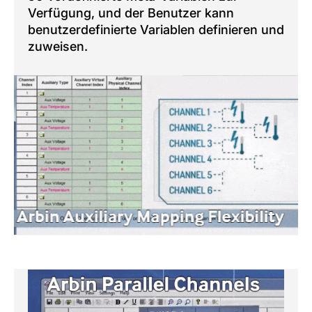
Verfügung, und der Benutzer kann
benutzerdefinierte Variablen definieren und
zuweisen.