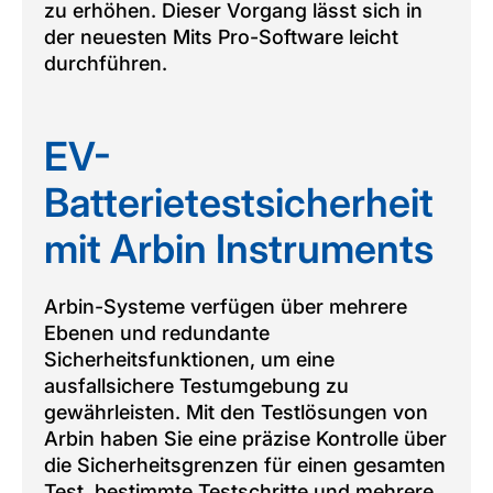
zu erhöhen. Dieser Vorgang lässt sich in
der neuesten Mits Pro-Software leicht
durchführen.
EV-
Batterietestsicherheit
mit Arbin Instruments
Arbin-Systeme verfügen über mehrere
Ebenen und redundante
Sicherheitsfunktionen, um eine
ausfallsichere Testumgebung zu
gewährleisten. Mit den Testlösungen von
Arbin haben Sie eine präzise Kontrolle über
die Sicherheitsgrenzen für einen gesamten
Test, bestimmte Testschritte und mehrere