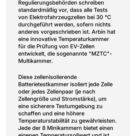
Regulierungsbehörden schreiben
standardmäßig vor, dass alle Tests
von Elektrofahrzeugzellen bei 30 °C
durchgeführt werden, sofern nichts
anderes vorgeschrieben ist. Arbin hat
eine innovative Temperaturkammer
für die Prüfung von EV-Zellen
entwickelt, die sogenannte "MZTC"-
Multikammer.
Diese zellenisolierende
Batterietestkammer isoliert jede Zelle
oder jedes Zellenpaar (je nach
Zellengröße und Stromstärke), um
eine sicherere Testumgebung zu
schaffen und eine höhere
Temperaturstabilität zu gewährleisten.
Jede der 8 Minikammern bietet einen
eigenen Temperatursollwert und ist