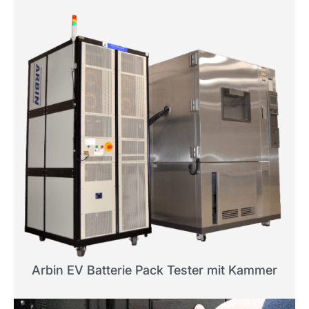
Arbin EV Batterie Pack Tester mit Kammer