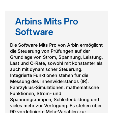
Arbins Mits Pro
Software
Die Software Mits Pro von Arbin ermöglicht
die Steuerung von Prüfungen auf der
Grundlage von Strom, Spannung, Leistung,
Last und C-Rate, sowohl mit konstanter als
auch mit dynamischer Steuerung.
Integrierte Funktionen stehen für die
Messung des Innenwiderstands (IR),
Fahrzyklus-Simulationen, mathematische
Funktionen, Strom- und
Spannungsrampen, Schleifenbildung und
vieles mehr zur Verfügung. Es stehen über
90 vordefinierte Meta-Variablen zur