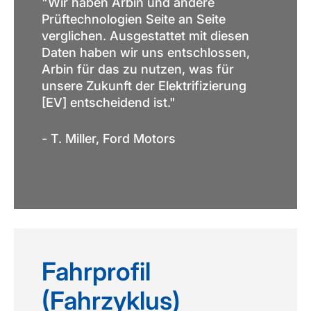
"Wir haben Arbin und andere
Prüftechnologien Seite an Seite
verglichen. Ausgestattet mit diesen
Daten haben wir uns entschlossen,
Arbin für das zu nutzen, was für
unsere Zukunft der Elektrifizierung
[EV] entscheidend ist."
- T. Miller, Ford Motors
Fahrprofil
(Fahrzyklus)