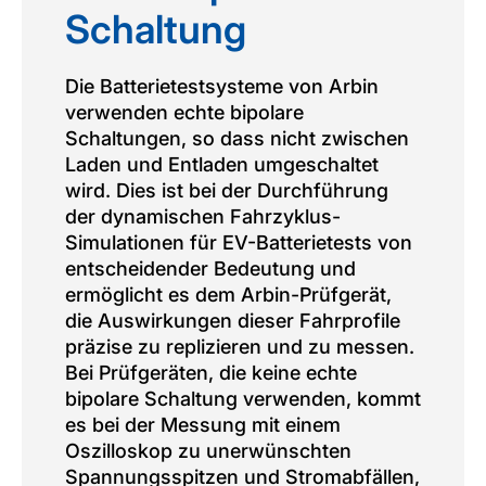
Schaltung
Die Batterietestsysteme von Arbin
verwenden echte bipolare
Schaltungen, so dass nicht zwischen
Laden und Entladen umgeschaltet
wird. Dies ist bei der Durchführung
der dynamischen Fahrzyklus-
Simulationen für EV-Batterietests von
entscheidender Bedeutung und
ermöglicht es dem Arbin-Prüfgerät,
die Auswirkungen dieser Fahrprofile
präzise zu replizieren und zu messen.
Bei Prüfgeräten, die keine echte
bipolare Schaltung verwenden, kommt
es bei der Messung mit einem
Oszilloskop zu unerwünschten
Spannungsspitzen und Stromabfällen,