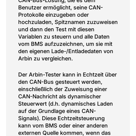
CAN-Bus-Lösung, die es dem
Benutzer ermöglicht, seine CAN-
Protokolle einzugeben oder
hochzuladen, Spitznamen zuzuweisen
und dann den Test mit diesen
Variablen zu steuern und alle Daten
vom BMS aufzuzeichnen, um sie mit
den eigenen Lade-/Entladedaten von
Arbin zu vergleichen.
Der Arbin-Tester kann in Echtzeit über
den CAN-Bus gesteuert werden,
einschließlich der Zuweisung einer
CAN-Nachricht als dynamischer
Steuerwert (d.h. dynamisches Laden
auf der Grundlage eines CAN-
Signals). Diese Echtzeitsteuerung
kann vom BMS oder einer anderen
externen Quelle kommen, wenn das