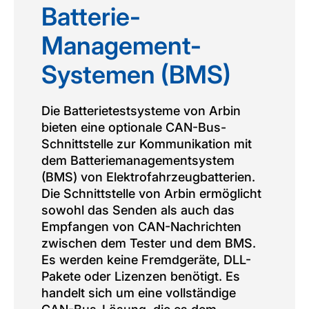
Batterie-
Management-
Systemen (BMS)
Die Batterietestsysteme von Arbin
bieten eine optionale CAN-Bus-
Schnittstelle zur Kommunikation mit
dem Batteriemanagementsystem
(BMS) von Elektrofahrzeugbatterien.
Die Schnittstelle von Arbin ermöglicht
sowohl das Senden als auch das
Empfangen von CAN-Nachrichten
zwischen dem Tester und dem BMS.
Es werden keine Fremdgeräte, DLL-
Pakete oder Lizenzen benötigt. Es
handelt sich um eine vollständige