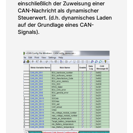
einschließlich der Zuweisung einer
CAN-Nachricht als dynamischer
Steuerwert. (d.h. dynamisches Laden
auf der Grundlage eines CAN-
Signals).