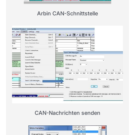
Arbin CAN-Schnittstelle
CAN-Nachrichten senden