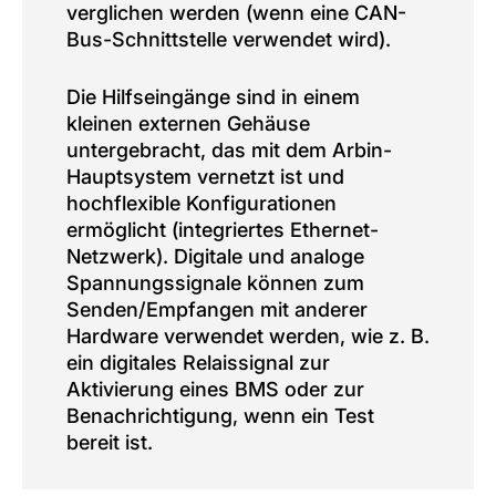
verglichen werden (wenn eine CAN-
Bus-Schnittstelle verwendet wird).
Die Hilfseingänge sind in einem
kleinen externen Gehäuse
untergebracht, das mit dem Arbin-
Hauptsystem vernetzt ist und
hochflexible Konfigurationen
ermöglicht (integriertes Ethernet-
Netzwerk). Digitale und analoge
Spannungssignale können zum
Senden/Empfangen mit anderer
Hardware verwendet werden, wie z. B.
ein digitales Relaissignal zur
Aktivierung eines BMS oder zur
Benachrichtigung, wenn ein Test
bereit ist.