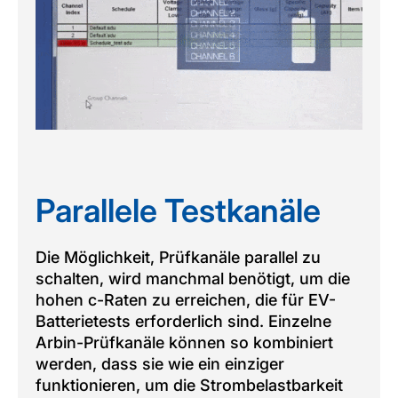
Parallele Testkanäle
Die Möglichkeit, Prüfkanäle parallel zu
schalten, wird manchmal benötigt, um die
hohen c-Raten zu erreichen, die für EV-
Batterietests erforderlich sind. Einzelne
Arbin-Prüfkanäle können so kombiniert
werden, dass sie wie ein einziger
funktionieren, um die Strombelastbarkeit