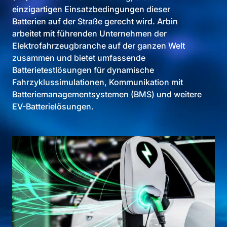
einzigartigen Einsatzbedingungen dieser
Batterien auf der Straße gerecht wird. Arbin
arbeitet mit führenden Unternehmen der
Elektrofahrzeugbranche auf der ganzen Welt
zusammen und bietet umfassende
Batterietestlösungen für dynamische
Fahrzyklussimulationen, Kommunikation mit
Batteriemanagementsystemen (BMS) und weitere
EV-Batterielösungen.