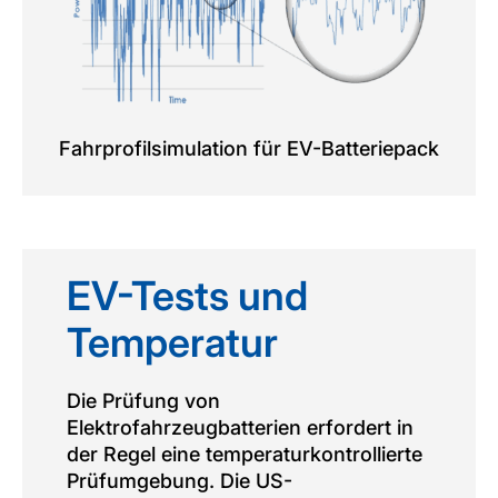
Fahrprofilsimulation für EV-Batteriepack
EV-Tests und
Temperatur
Die Prüfung von
Elektrofahrzeugbatterien erfordert in
der Regel eine temperaturkontrollierte
Prüfumgebung. Die US-