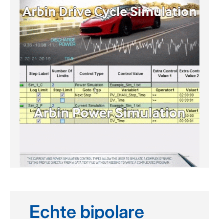
Echte bipolare