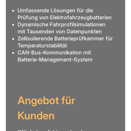
Umfassende Lösungen für die
Prüfung von Elektrofahrzeugbatterien
Dynamische Fahrprofilsimulationen
mit Tausenden von Datenpunkten
Zellisolierende Batterieprüfkammer für
Temperaturstabilität
CAN-Bus-Kommunikation mit
Batterie-Management-System
Angebot für
Kunden