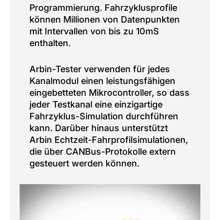
Programmierung. Fahrzyklusprofile
können Millionen von Datenpunkten
mit Intervallen von bis zu 10mS
enthalten.
Arbin-Tester verwenden für jedes
Kanalmodul einen leistungsfähigen
eingebetteten Mikrocontroller, so dass
jeder Testkanal eine einzigartige
Fahrzyklus-Simulation durchführen
kann. Darüber hinaus unterstützt
Arbin Echtzeit-Fahrprofilsimulationen,
die über CANBus-Protokolle extern
gesteuert werden können.