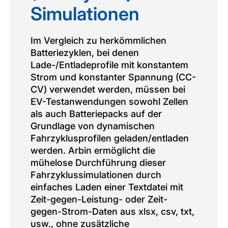
Simulationen
Im Vergleich zu herkömmlichen
Batteriezyklen, bei denen
Lade-/Entladeprofile mit konstantem
Strom und konstanter Spannung (CC-
CV) verwendet werden, müssen bei
EV-Testanwendungen sowohl Zellen
als auch Batteriepacks auf der
Grundlage von dynamischen
Fahrzyklusprofilen geladen/entladen
werden. Arbin ermöglicht die
mühelose Durchführung dieser
Fahrzyklussimulationen durch
einfaches Laden einer Textdatei mit
Zeit-gegen-Leistung- oder Zeit-
gegen-Strom-Daten aus xlsx, csv, txt,
usw., ohne zusätzliche