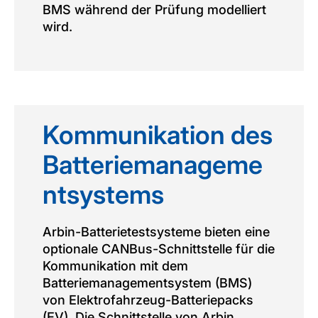
BMS während der Prüfung modelliert
wird.
Kommunikation des
Batteriemanageme
ntsystems
Arbin-Batterietestsysteme bieten eine
optionale CANBus-Schnittstelle für die
Kommunikation mit dem
Batteriemanagementsystem (BMS)
von Elektrofahrzeug-Batteriepacks
(EV). Die Schnittstelle von Arbin