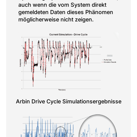
auch wenn die vom System direkt
gemeldeten Daten dieses Phänomen
möglicherweise nicht zeigen.
Arbin Drive Cycle Simulationsergebnisse