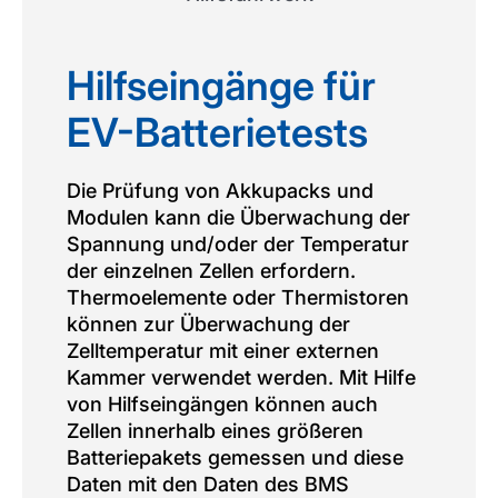
Hilfseingänge für
EV-Batterietests
Die Prüfung von Akkupacks und
Modulen kann die Überwachung der
Spannung und/oder der Temperatur
der einzelnen Zellen erfordern.
Thermoelemente oder Thermistoren
können zur Überwachung der
Zelltemperatur mit einer externen
Kammer verwendet werden. Mit Hilfe
von Hilfseingängen können auch
Zellen innerhalb eines größeren
Batteriepakets gemessen und diese
Daten mit den Daten des BMS