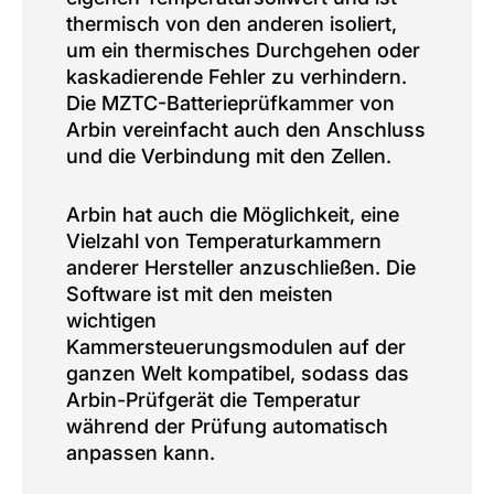
thermisch von den anderen isoliert,
um ein thermisches Durchgehen oder
kaskadierende Fehler zu verhindern.
Die MZTC-Batterieprüfkammer von
Arbin vereinfacht auch den Anschluss
und die Verbindung mit den Zellen.
Arbin hat auch die Möglichkeit, eine
Vielzahl von Temperaturkammern
anderer Hersteller anzuschließen. Die
Software ist mit den meisten
wichtigen
Kammersteuerungsmodulen auf der
ganzen Welt kompatibel, sodass das
Arbin-Prüfgerät die Temperatur
während der Prüfung automatisch
anpassen kann.