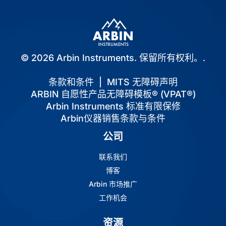
© 2026 Arbin Instruments. 保留所有权利。.
条款和条件
|
MITS 无障碍声明
ARBIN 自愿性产品无障碍模板® (VPAT®)
Arbin Instruments 标准有限保修
Arbin仪器销售条款与条件
公司
联系我们
博客
Arbin 市场推广
工作机会
资源