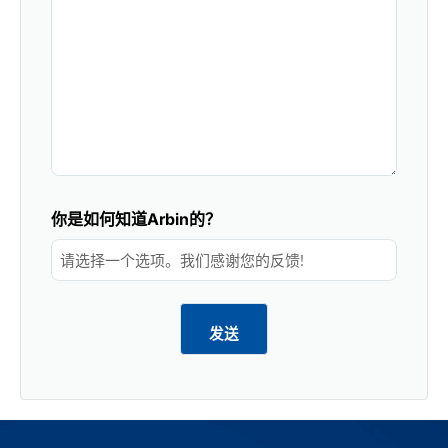
你是如何知道Arbin的？