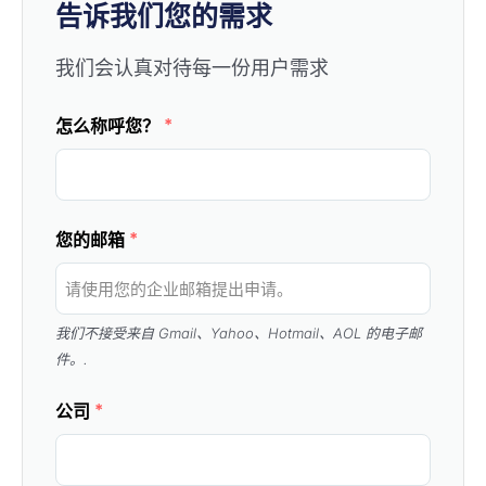
告诉我们您的需求
我们会认真对待每一份用户需求
*
怎么称呼您？
*
您的邮箱
我们不接受来自 Gmail、Yahoo、Hotmail、AOL 的电子邮
件。.
*
公司