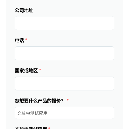
公司地址
*
电话
*
国家或地区
*
您想要什么产品的报价？
*