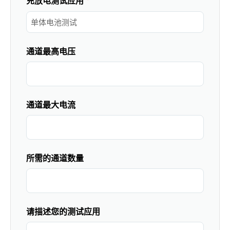
充放电测试应用
通道最高电压
通道最大电流
所需的通道数量
请描述您的测试应用