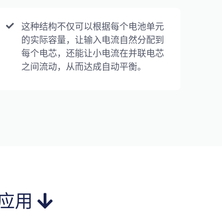
这种结构不仅可以根据每个电池单元
的实际容量，让输入电流自然分配到
每个电芯，还能让小电流在并联电芯
之间流动，从而达成自动平衡。
应用