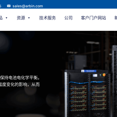
sales@arbin.com
5
品
资源
技术服务
公司
客户门户网站
保持电池电化学平衡。
温度变化的影响，从而