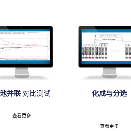
电池并联
对比测试
化成与分选
查看更多
查看更多