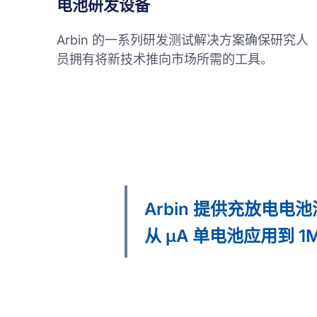
电池研发设备
Arbin 的一系列研发测试解决方案确保研究人
员拥有将新技术推向市场所需的工具。
Arbin 提供充放电电
从 μA 单电池应用到 