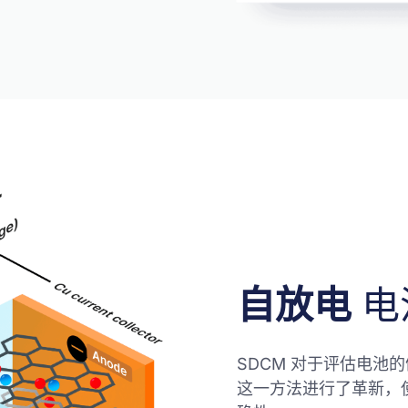
自放电
电
SDCM 对于评估电池
这一方法进行了革新，