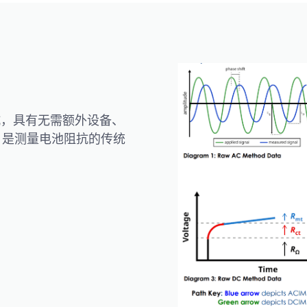
抗，具有无需额外设备、
势，是测量电池阻抗的传统