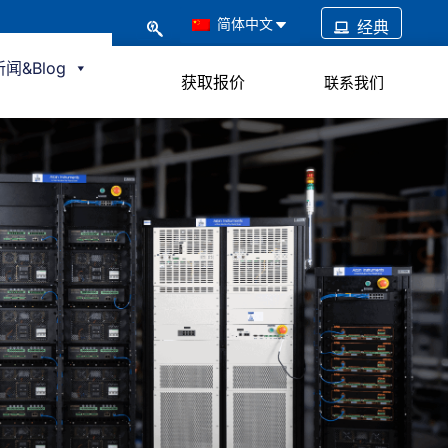
简体中文
经典
新闻&Blog
获取报价
联系我们