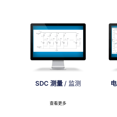
SDC 测量
/ 监测
查看更多