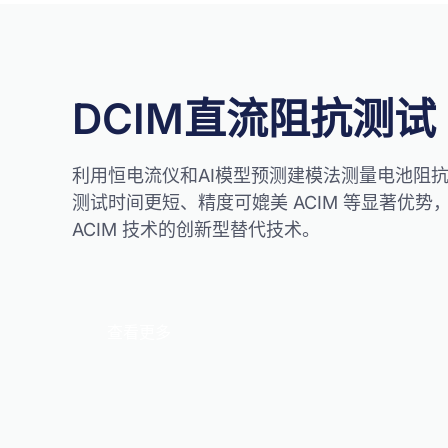
DCIM直流阻抗测试
利用恒电流仪和AI模型预测建模法测量电池阻
测试时间更短、精度可媲美 ACIM 等显著优
ACIM 技术的创新型替代技术。
查看更多