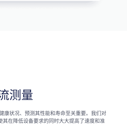
流测量
的健康状况、预测其性能和寿命至关重要。我们对
使其在降低设备要求的同时大大提高了速度和准