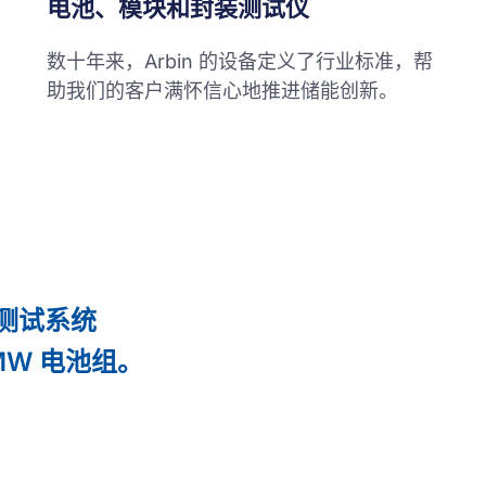
电池、模块和封装测试仪
数十年来，Arbin 的设备定义了行业标准，帮
助我们的客户满怀信心地推进储能创新。
池测试系统
1MW 电池组。