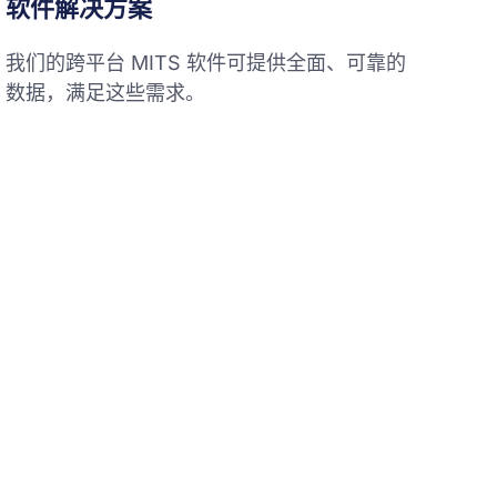
软件解决方案
我们的跨平台 MITS 软件可提供全面、可靠的
数据，满足这些需求。
获取报价