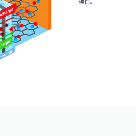
确性。
查看更多