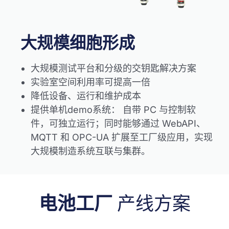
大规模细胞形成
大规模测试平台和分级的交钥匙解决方案
实验室空间利用率可提高一倍
降低设备、运行和维护成本
提供单机demo系统： 自带 PC 与控制软
件，可独立运行；同时能够通过 WebAPI、
MQTT 和 OPC-UA 扩展至工厂级应用，实现
大规模制造系统互联与集群。
电池工厂
产线方案