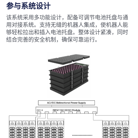
参与系统设计
该系统采用多功能设计，配备可调节电池托盘与通
用对接系统。支持无缝的机器人集成，使机器人能
够轻松拉出和插入电池托盘。整体设计紧凑，同时
结合完善的安全机制，确保可靠运行。