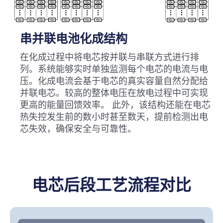
串并联电池化成结构
在化成过程中将电芯按并联与串联方式进行排
列。系统能够实时单独监测每个电芯的电流与电
压。化成电流会基于电芯的真实容量自然分配给
并联电芯。较高的整体电压在放电过程中可实现
更高的能量回馈效率。 此外，该结构还能在电芯
热失控发生前的数小时甚至数天，提前检测出电
芯失效，确保安全与可靠性。
电芯后段工艺流程对比