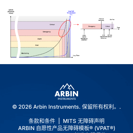
© 2026 Arbin Instruments. 保留所有权利。.
条款和条件
|
MITS 无障碍声明
ARBIN 自愿性产品无障碍模板® (VPAT®)