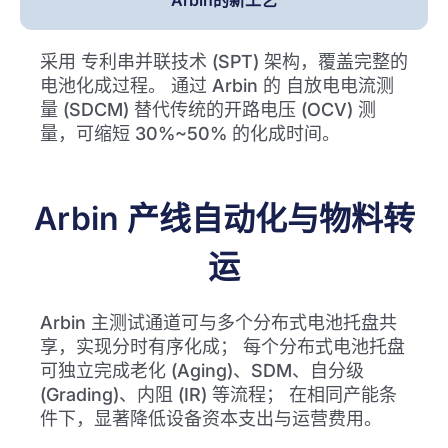
Arbin的新工艺
采用 专利串并联技术 (SPT) 架构，覆盖完整的
电池化成过程。 通过 Arbin 的 自放电电流测
量 (SDCM) 替代传统的开路电压 (OCV) 测
量，可缩短 30%~50% 的化成时间。
Arbin 产线自动化与物料转
运
Arbin 主测试通道可与多个分布式电池托盘共
享，实现分时有序化成； 每个分布式电池托盘
可独立完成老化 (Aging)、SDM、自分级
(Grading)、内阻 (IR) 等流程； 在相同产能条
件下，显著降低设备资本支出与运营费用。