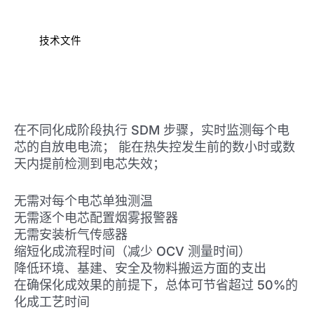
技术文件
在不同化成阶段执行 SDM 步骤，实时监测每个电
芯的自放电电流； 能在热失控发生前的数小时或数
天内提前检测到电芯失效；
无需对每个电芯单独测温
无需逐个电芯配置烟雾报警器
无需安装析气传感器
缩短化成流程时间（减少 OCV 测量时间）
降低环境、基建、安全及物料搬运方面的支出
在确保化成效果的前提下，总体可节省超过 50%的
化成工艺时间