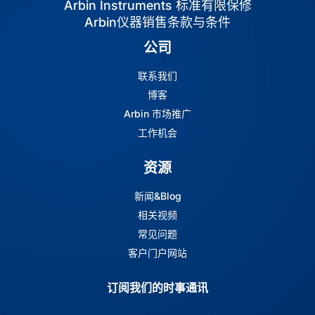
Arbin Instruments 标准有限保修
Arbin仪器销售条款与条件
公司
联系我们
博客
Arbin 市场推广
工作机会
资源
新闻&Blog
相关视频
常见问题
客户门户网站
订阅我们的时事通讯