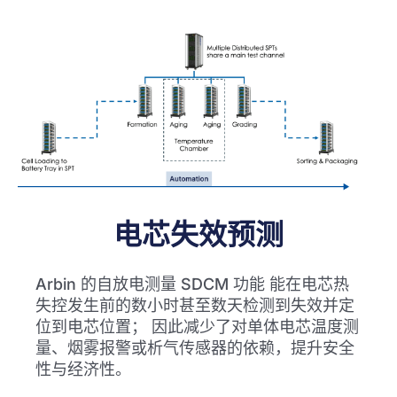
电芯失效预测
Arbin 的自放电测量 SDCM 功能 能在电芯热
失控发生前的数小时甚至数天检测到失效并定
位到电芯位置； 因此减少了对单体电芯温度测
量、烟雾报警或析气传感器的依赖，提升安全
性与经济性。