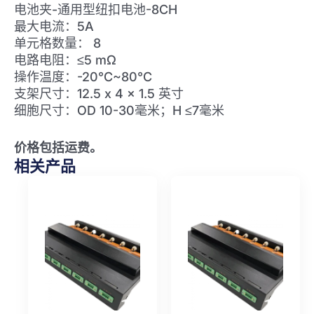
数
电池夹-通用型纽扣电池-8CH
量
最大电流：5A
单元格数量： 8
电路电阻：≤5 mΩ
操作温度：-20°C~80°C
支架尺寸：12.5 x 4 x 1.5 英寸
细胞尺寸：OD 10-30毫米；H ≤7毫米
价格包括运费。
相关产品