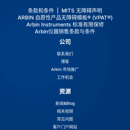
条款和条件
|
MITS 无障碍声明
ARBIN 自愿性产品无障碍模板® (VPAT®)
Arbin Instruments 标准有限保修
Arbin仪器销售条款与条件
公司
联系我们
博客
Arbin 市场推广
工作机会
资源
新闻&Blog
相关视频
常见问题
客户门户网站