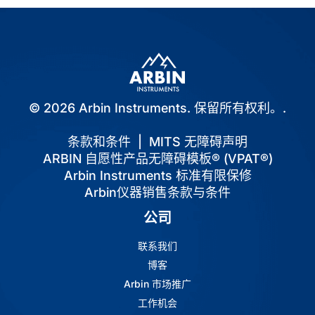
© 2026 Arbin Instruments. 保留所有权利。.
条款和条件
|
MITS 无障碍声明
ARBIN 自愿性产品无障碍模板® (VPAT®)
Arbin Instruments 标准有限保修
Arbin仪器销售条款与条件
公司
联系我们
博客
Arbin 市场推广
工作机会