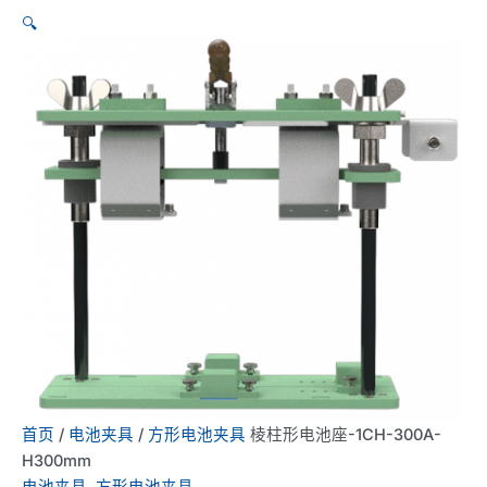
🔍
首页
/
电池夹具
/
方形电池夹具
棱柱形电池座-1CH-300A-
H300mm
电池夹具
,
方形电池夹具