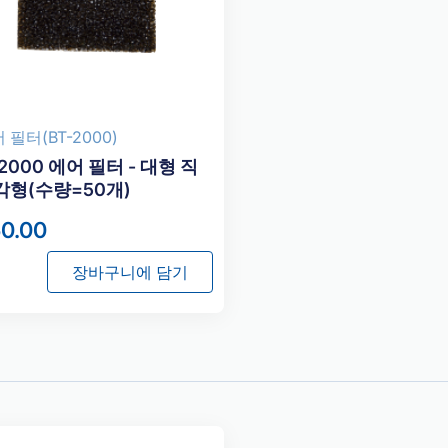
 필터(BT-2000)
2000 에어 필터 - 대형 직
각형(수량=50개)
0.00
장바구니에 담기