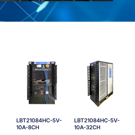
LBT21084HC-5V-
LBT21084HC-5V-
10A-8CH
10A-32CH