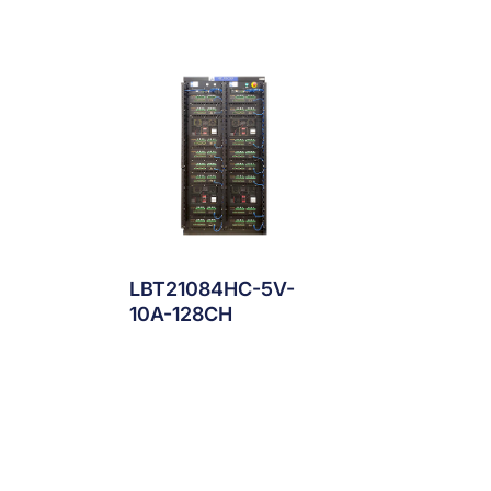
LBT21084HC-5V-
10A-128CH