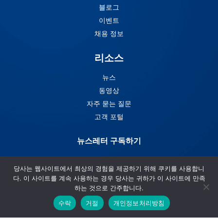
블로그
이벤트
채용 정보
리소스
뉴스
동영상
자주 묻는 질문
고객 포털
뉴스레터 구독하기
Arbin의 뉴스레터 구독하기
당사는 웹사이트에서 최상의 경험을 제공하기 위해 쿠키를 사용합니
다. 이 사이트를 계속 사용하는 경우 당사는 귀하가 이 사이트에 만족
하는 것으로 간주합니다.
수락
거절
개인정보처리방침