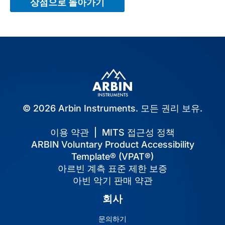
상점으로 돌아가기
© 2026 Arbin Instruments. 모든 권리 보유.
이용 약관
|
MITS 접근성 정책
ARBIN Voluntary Product Accessibility
Template® (VPAT®)
아르빈 계측 표준 제한 보증
아빈 악기 판매 약관
회사
문의하기