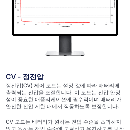
CV - 정전압
정전압(CV) 제어 모드는 설정 값에 따라 배터리에
출력되는 전압을 조절합니다. 이 모드는 전압 안정
성이 중요한 애플리케이션에 필수적이며 배터리가
안전한 전압 제한 내에서 작동하도록 보장합니다.
CV 모드는 배터리가 원하는 전압 수준을 초과하지
않고 원하는 전압 수준에 도달하고 유지하도록 보장