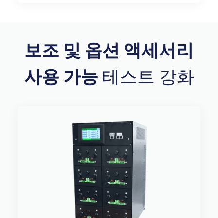
보조 및 옵션 액세서리
사용 가능
테스트 강화