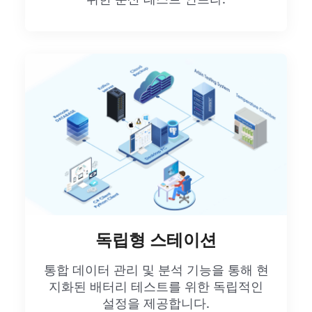
독립형 스테이션
통합 데이터 관리 및 분석 기능을 통해 현
지화된 배터리 테스트를 위한 독립적인
설정을 제공합니다.