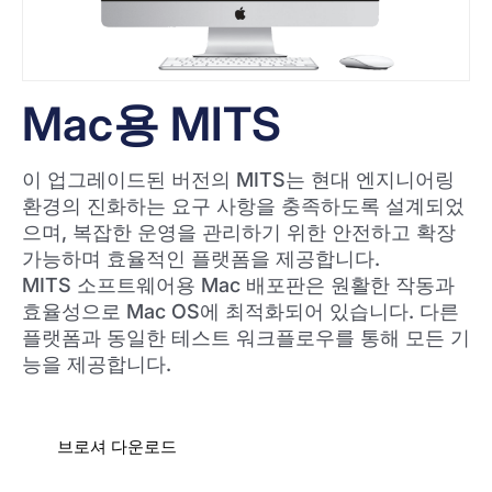
Mac용 MITS
이 업그레이드된 버전의 MITS는 현대 엔지니어링
환경의 진화하는 요구 사항을 충족하도록 설계되었
으며, 복잡한 운영을 관리하기 위한 안전하고 확장
가능하며 효율적인 플랫폼을 제공합니다.
MITS 소프트웨어용 Mac 배포판은 원활한 작동과
효율성으로 Mac OS에 최적화되어 있습니다. 다른
플랫폼과 동일한 테스트 워크플로우를 통해 모든 기
능을 제공합니다.
브로셔 다운로드