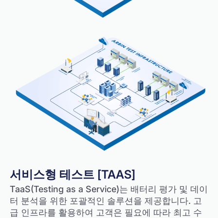
서비스형 테스트 [TAAS]
TaaS(Testing as a Service)는 배터리 평가 및 데이
터 분석을 위한 포괄적인 솔루션을 제공합니다. 고
급 인프라를 활용하여 고객은 필요에 따라 최고 수