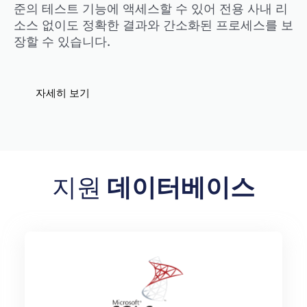
준의 테스트 기능에 액세스할 수 있어 전용 사내 리
소스 없이도 정확한 결과와 간소화된 프로세스를 보
장할 수 있습니다.
자세히 보기
지원
데이터베이스