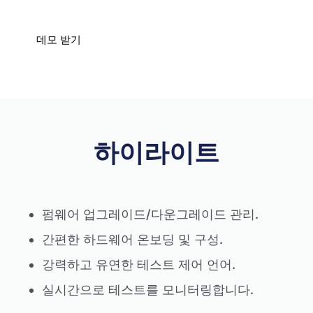
데모 받기
하이라이트
펌웨어 업그레이드/다운그레이드 관리.
간편한 하드웨어 온보딩 및 구성.
강력하고 유연한 테스트 제어 언어.
실시간으로 테스트를 모니터링합니다.