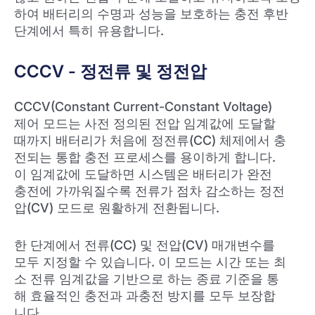
하여 배터리의 수명과 성능을 보호하는 충전 후반
단계에서 특히 유용합니다.
CCCV - 정전류 및 정전압
CCCV(Constant Current-Constant Voltage)
제어 모드는 사전 정의된 전압 임계값에 도달할
때까지 배터리가 처음에 정전류(CC) 체제에서 충
전되는 통합 충전 프로세스를 용이하게 합니다.
이 임계값에 도달하면 시스템은 배터리가 완전
충전에 가까워질수록 전류가 점차 감소하는 정전
압(CV) 모드로 원활하게 전환됩니다.
한 단계에서 전류(CC) 및 전압(CV) 매개변수를
모두 지정할 수 있습니다. 이 모드는 시간 또는 최
소 전류 임계값을 기반으로 하는 종료 기준을 통
해 효율적인 충전과 과충전 방지를 모두 보장합
니다.