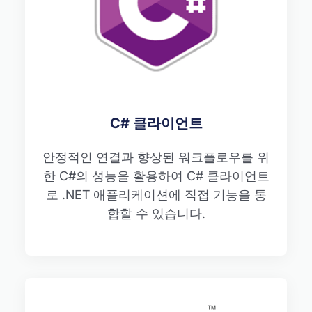
C# 클라이언트
안정적인 연결과 향상된 워크플로우를 위
한 C#의 성능을 활용하여 C# 클라이언트
로 .NET 애플리케이션에 직접 기능을 통
합할 수 있습니다.