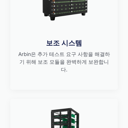
보조 시스템
Arbin은 추가 테스트 요구 사항을 해결하
기 위해 보조 모듈을 완벽하게 보완합니
다.