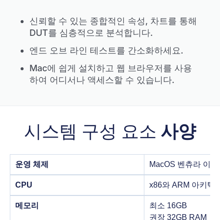
신뢰할 수 있는 종합적인 속성, 차트를 통해
DUT를 심층적으로 분석합니다.
엔드 오브 라인 테스트를 간소화하세요.
Mac에 쉽게 설치하고 웹 브라우저를 사용
하여 어디서나 액세스할 수 있습니다.
시스템 구성 요소
사양
운영 체제
MacOS 벤츄라 이상
CPU
x86와 ARM 아키텍
메모리
최소 16GB
권장 32GB RAM