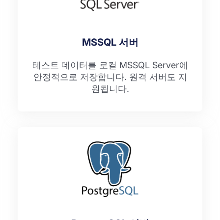
MSSQL 서버
테스트 데이터를 로컬 MSSQL Server에
안정적으로 저장합니다. 원격 서버도 지
원됩니다.