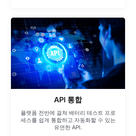
API 통합
플랫폼 전반에 걸쳐 배터리 테스트 프로
세스를 쉽게 통합하고 자동화할 수 있는
유연한 API.