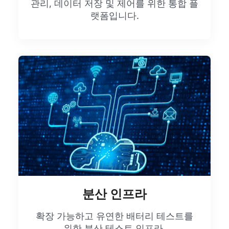
관리, 데이터 저장 및 제어를 위한 통합 플
랫폼입니다.
분산 인프라
확장 가능하고 유연한 배터리 테스트를
위한 분산 테스트 인프라.