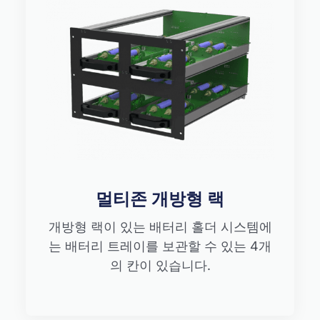
멀티존 개방형 랙
개방형 랙이 있는 배터리 홀더 시스템에
는 배터리 트레이를 보관할 수 있는 4개
의 칸이 있습니다.