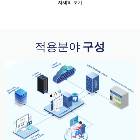
자세히 보기
적용분야
구성