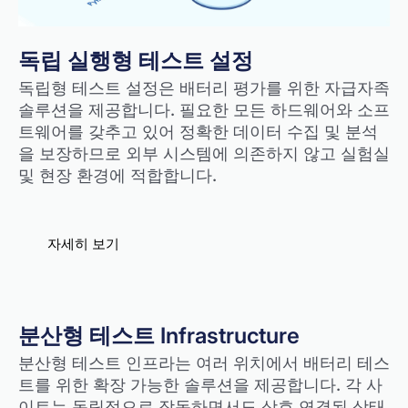
독립 실행형 테스트 설정
독립형 테스트 설정은 배터리 평가를 위한 자급자족
솔루션을 제공합니다. 필요한 모든 하드웨어와 소프
트웨어를 갖추고 있어 정확한 데이터 수집 및 분석
을 보장하므로 외부 시스템에 의존하지 않고 실험실
및 현장 환경에 적합합니다.
자세히 보기
분산형 테스트 Infrastructure
분산형 테스트 인프라는 여러 위치에서 배터리 테스
트를 위한 확장 가능한 솔루션을 제공합니다. 각 사
이트는 독립적으로 작동하면서도 상호 연결된 상태