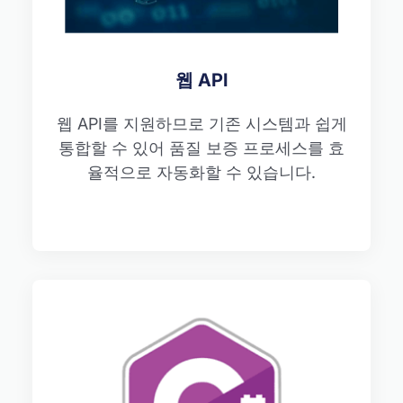
웹 API
웹 API를 지원하므로 기존 시스템과 쉽게
통합할 수 있어 품질 보증 프로세스를 효
율적으로 자동화할 수 있습니다.