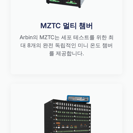
MZTC 멀티 챔버
Arbin의 MZTC는 세포 테스트를 위한 최
대 8개의 완전 독립적인 미니 온도 챔버
를 제공합니다.