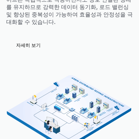
를 유지하므로 강력한 데이터 동기화, 로드 밸런싱
및 향상된 중복성이 가능하여 효율성과 안정성을 극
대화할 수 있습니다.
자세히 보기