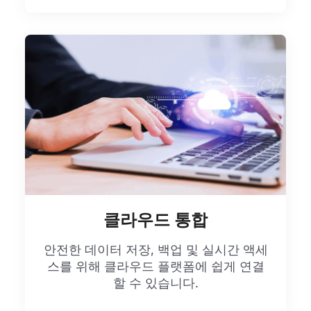
클라우드 통합
안전한 데이터 저장, 백업 및 실시간 액세
스를 위해 클라우드 플랫폼에 쉽게 연결
할 수 있습니다.