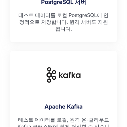
PostgreSQL 서버
테스트 데이터를 로컬 PostgreSQL에 안
정적으로 저장합니다. 원격 서버도 지원
됩니다.
Apache Kafka
테스트 데이터를 로컬, 원격 온-클라우드
Kafka 클러스터에 쉽게 저장할 수 있습니