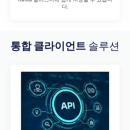
다.
통합 클라이언트
솔루션