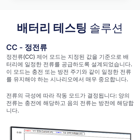
배터리 테스팅
솔루션
CC - 정전류
정전류(CC) 제어 모드는 지정된 값을 기준으로 배
터리에 일정한 전류를 공급하도록 설계되었습니다.
이 모드는 충전 또는 방전 주기와 같이 일정한 전류
를 유지해야 하는 시나리오에서 매우 중요합니다.
전류의 극성에 따라 작동 모드가 결정됩니다: 양의
전류는 충전에 해당하고 음의 전류는 방전에 해당합
니다.