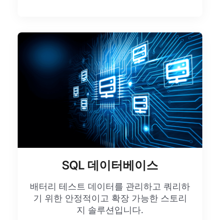
SQL 데이터베이스
배터리 테스트 데이터를 관리하고 쿼리하
기 위한 안정적이고 확장 가능한 스토리
지 솔루션입니다.