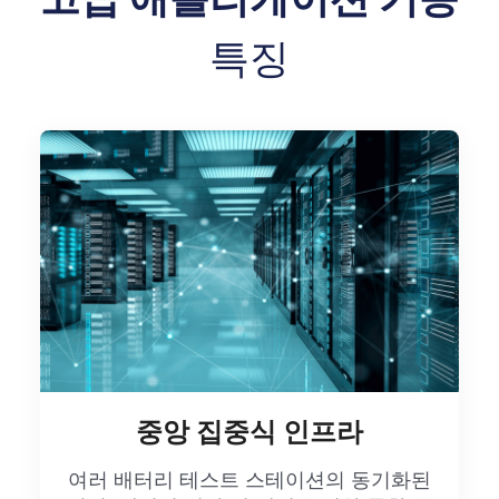
특징
중앙 집중식 인프라
여러 배터리 테스트 스테이션의 동기화된