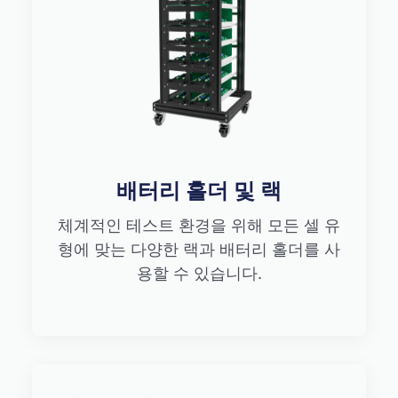
배터리 홀더 및 랙
체계적인 테스트 환경을 위해 모든 셀 유
형에 맞는 다양한 랙과 배터리 홀더를 사
용할 수 있습니다.