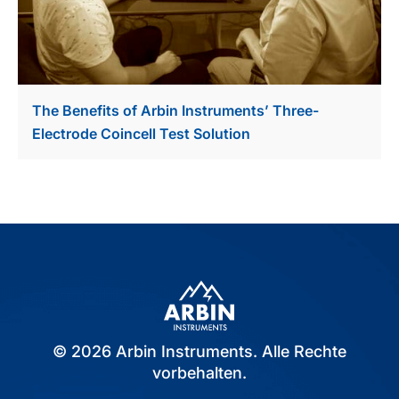
The Benefits of Arbin Instruments’ Three-
Electrode Coincell Test Solution
© 2026 Arbin Instruments. Alle Rechte
vorbehalten.