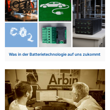
Was in der Batterietechnologie auf uns zukommt