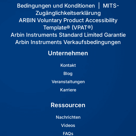
Bedingungen und Konditionen
|
MITS-
Zugänglichkeitserklärung
ARBIN Voluntary Product Accessibility
Template® (VPAT®)
Arbin Instruments Standard Limited Garantie
Arbin Instruments Verkaufsbedingungen
Unternehmen
Kontakt
Blog
Veranstaltungen
Karriere
Ressourcen
Nachrichten
Videos
FAQs