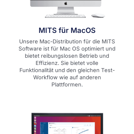
MITS für MacOS
Unsere Mac-Distribution für die MITS
Software ist für Mac OS optimiert und
bietet reibungslosen Betrieb und
Effizienz. Sie bietet volle
Funktionalität und den gleichen Test-
Workflow wie auf anderen
Plattformen.