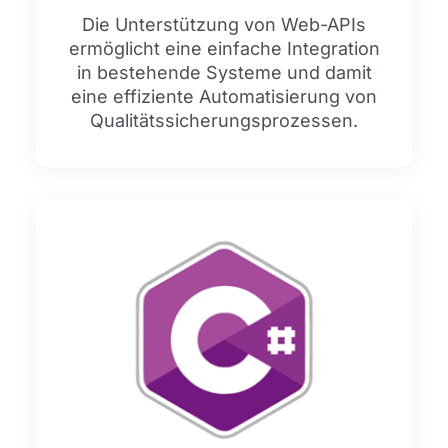
Die Unterstützung von Web-APIs
ermöglicht eine einfache Integration
in bestehende Systeme und damit
eine effiziente Automatisierung von
Qualitätssicherungsprozessen.