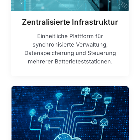
Zentralisierte Infrastruktur
Einheitliche Plattform für
synchronisierte Verwaltung,
Datenspeicherung und Steuerung
mehrerer Batterieteststationen.