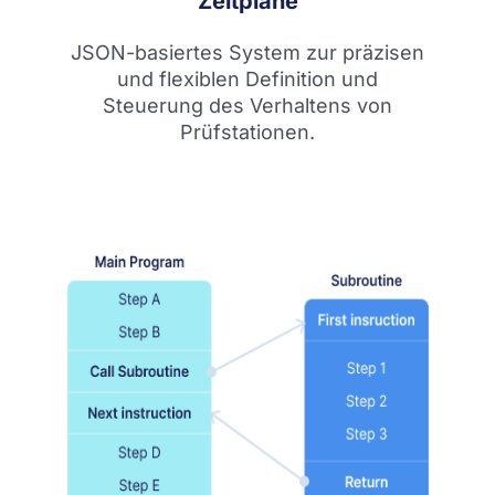
Zeitpläne
JSON-basiertes System zur präzisen
und flexiblen Definition und
Steuerung des Verhaltens von
Prüfstationen.