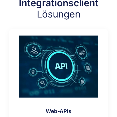
Integrationsclient
Lösungen
Web-APIs