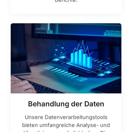
Behandlung der Daten
Unsere Datenverarbeitungstools
bieten umfangreiche Analyse- und