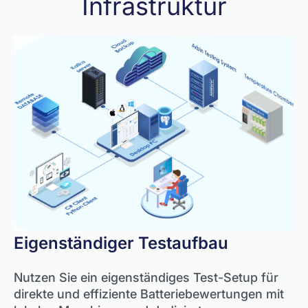
Infrastruktur
Eigenständiger Testaufbau
Nutzen Sie ein eigenständiges Test-Setup für
direkte und effiziente Batteriebewertungen mit