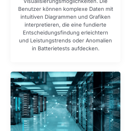
Visualisierungsmöglichkeiten. Die
Benutzer können komplexe Daten mit
intuitiven Diagrammen und Grafiken
interpretieren, die eine fundierte
Entscheidungsfindung erleichtern
und Leistungstrends oder Anomalien
in Batterietests aufdecken.