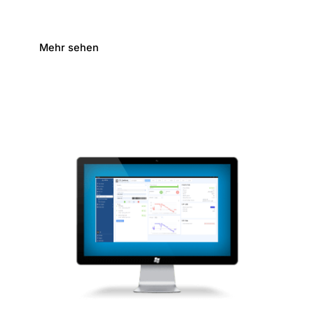
Mehr sehen