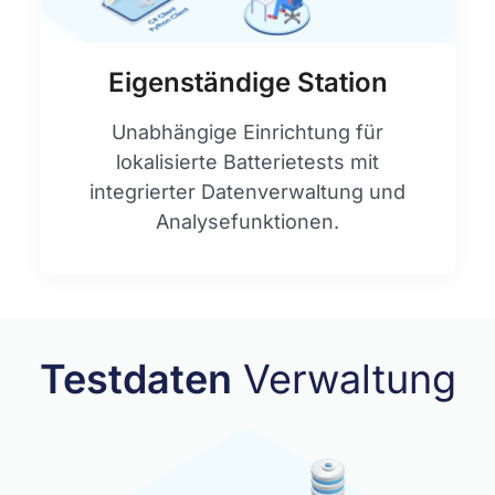
Eigenständige Station
Unabhängige Einrichtung für
lokalisierte Batterietests mit
integrierter Datenverwaltung und
Analysefunktionen.
Testdaten
Verwaltung