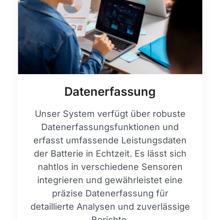
Datenerfassung
Unser System verfügt über robuste
Datenerfassungsfunktionen und
erfasst umfassende Leistungsdaten
der Batterie in Echtzeit. Es lässt sich
nahtlos in verschiedene Sensoren
integrieren und gewährleistet eine
präzise Datenerfassung für
detaillierte Analysen und zuverlässige
Berichte.