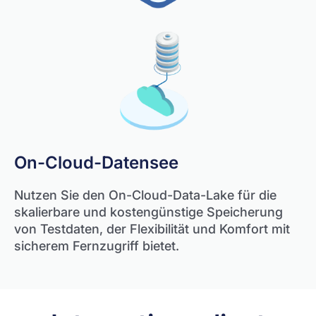
On-Cloud-Datensee
Nutzen Sie den On-Cloud-Data-Lake für die
skalierbare und kostengünstige Speicherung
von Testdaten, der Flexibilität und Komfort mit
sicherem Fernzugriff bietet.