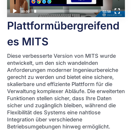
00:00
02:58
Plattformübergreifend
es MITS
Diese verbesserte Version von MITS wurde
entwickelt, um den sich wandelnden
Anforderungen moderner Ingenieurbereiche
gerecht zu werden und bietet eine sichere,
skalierbare und effiziente Plattform für die
Verwaltung komplexer Abläufe. Die erweiterten
Funktionen stellen sicher, dass Ihre Daten
sicher und zugänglich bleiben, während die
Flexibilität des Systems eine nahtlose
Integration über verschiedene
Betriebsumgebungen hinweg ermöglicht.