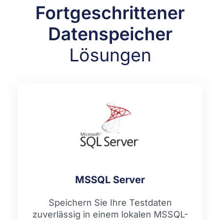
Fortgeschrittener
Datenspeicher
Lösungen
MSSQL Server
Speichern Sie Ihre Testdaten
zuverlässig in einem lokalen MSSQL-