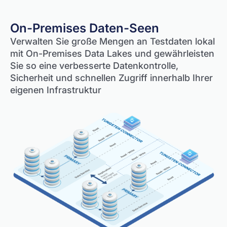
On-Premises Daten-Seen
Verwalten Sie große Mengen an Testdaten lokal
mit On-Premises Data Lakes und gewährleisten
Sie so eine verbesserte Datenkontrolle,
Sicherheit und schnellen Zugriff innerhalb Ihrer
eigenen Infrastruktur