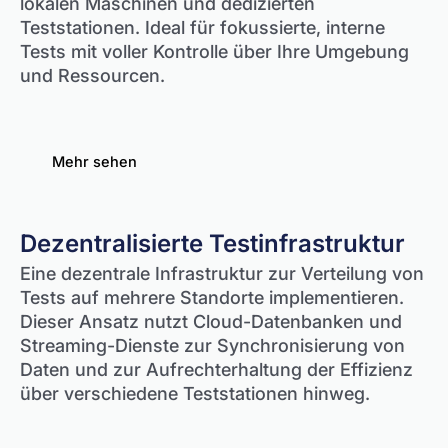
lokalen Maschinen und dedizierten
Teststationen. Ideal für fokussierte, interne
Tests mit voller Kontrolle über Ihre Umgebung
und Ressourcen.
Mehr sehen
Dezentralisierte Testinfrastruktur
Eine dezentrale Infrastruktur zur Verteilung von
Tests auf mehrere Standorte implementieren.
Dieser Ansatz nutzt Cloud-Datenbanken und
Streaming-Dienste zur Synchronisierung von
Daten und zur Aufrechterhaltung der Effizienz
über verschiedene Teststationen hinweg.