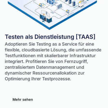
Testen als Dienstleistung [TAAS]
Adoptieren Sie Testing as a Service für eine
flexible, cloudbasierte Lösung, die umfassende
Testfunktionen mit skalierbarer Infrastruktur
integriert. Profitieren Sie von Fernzugriff,
zentralisiertem Datenmanagement und
dynamischer Ressourcenallokation zur
Optimierung Ihrer Testprozesse.
Mehr sehen