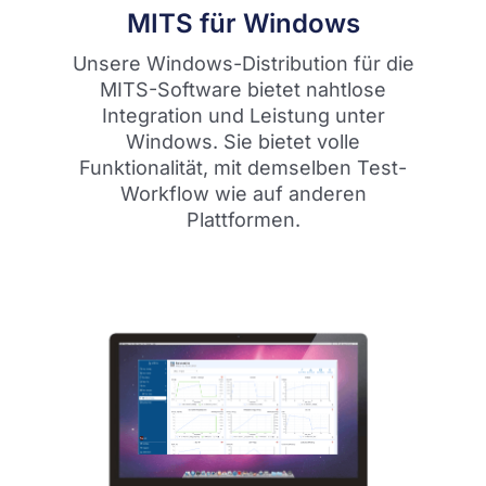
MITS für Windows
Unsere Windows-Distribution für die
MITS-Software bietet nahtlose
Integration und Leistung unter
Windows. Sie bietet volle
Funktionalität, mit demselben Test-
Workflow wie auf anderen
Plattformen.