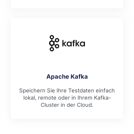
Apache Kafka
Speichern Sie Ihre Testdaten einfach
lokal, remote oder in Ihrem Kafka-
Cluster in der Cloud.