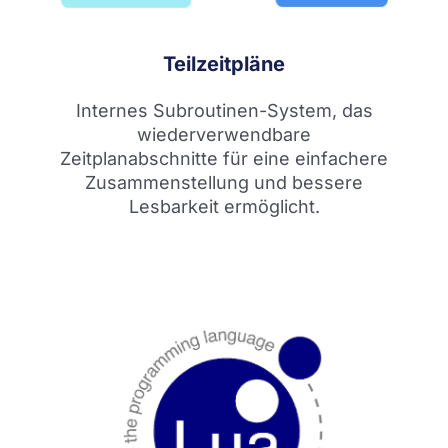
Teilzeitpläne
Internes Subroutinen-System, das
wiederverwendbare
Zeitplanabschnitte für eine einfachere
Zusammenstellung und bessere
Lesbarkeit ermöglicht.