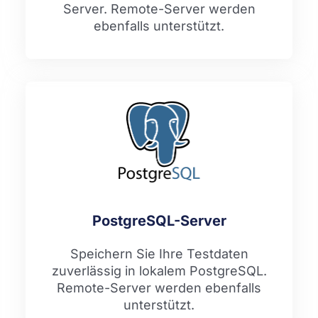
Server. Remote-Server werden
ebenfalls unterstützt.
PostgreSQL-Server
Speichern Sie Ihre Testdaten
zuverlässig in lokalem PostgreSQL.
Remote-Server werden ebenfalls
unterstützt.