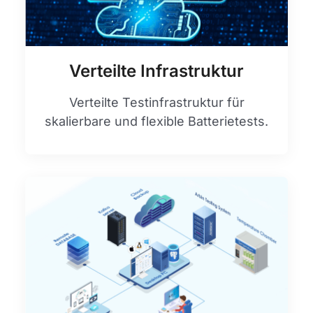
Verteilte Infrastruktur
Verteilte Testinfrastruktur für
skalierbare und flexible Batterietests.