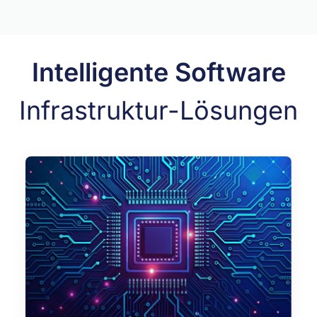
Intelligente Software
Infrastruktur-Lösungen