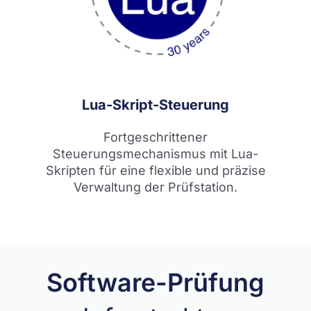
Lua-Skript-Steuerung
Fortgeschrittener
Steuerungsmechanismus mit Lua-
Skripten für eine flexible und präzise
Verwaltung der Prüfstation.
Software-Prüfung