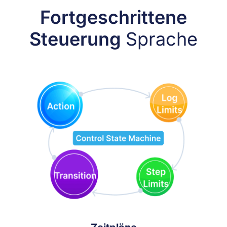
Fortgeschrittene
Steuerung
Sprache