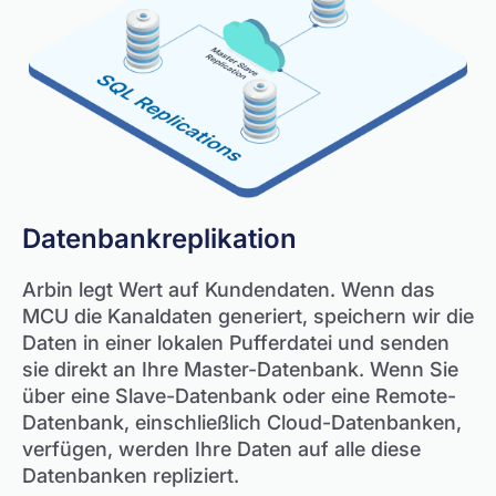
Datenbankreplikation
Arbin legt Wert auf Kundendaten. Wenn das
MCU die Kanaldaten generiert, speichern wir die
Daten in einer lokalen Pufferdatei und senden
sie direkt an Ihre Master-Datenbank. Wenn Sie
über eine Slave-Datenbank oder eine Remote-
Datenbank, einschließlich Cloud-Datenbanken,
verfügen, werden Ihre Daten auf alle diese
Datenbanken repliziert.