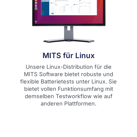
MITS für Linux
Unsere Linux-Distribution für die
MITS Software bietet robuste und
flexible Batterietests unter Linux. Sie
bietet vollen Funktionsumfang mit
demselben Testworkflow wie auf
anderen Plattformen.