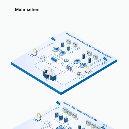
Mehr sehen