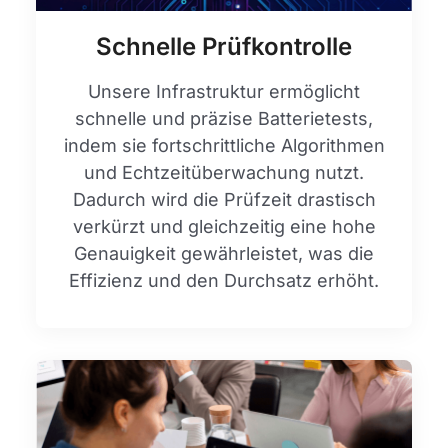
Schnelle Prüfkontrolle
Unsere Infrastruktur ermöglicht
schnelle und präzise Batterietests,
indem sie fortschrittliche Algorithmen
und Echtzeitüberwachung nutzt.
Dadurch wird die Prüfzeit drastisch
verkürzt und gleichzeitig eine hohe
Genauigkeit gewährleistet, was die
Effizienz und den Durchsatz erhöht.