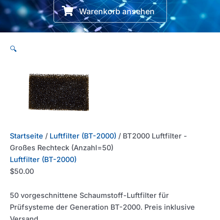
Warenkorb ansehen
🔍
Startseite
/
Luftfilter (BT-2000)
/ BT2000 Luftfilter -
Großes Rechteck (Anzahl=50)
Luftfilter (BT-2000)
$
50.00
50 vorgeschnittene Schaumstoff-Luftfilter für
Prüfsysteme der Generation BT-2000. Preis inklusive
Versand.