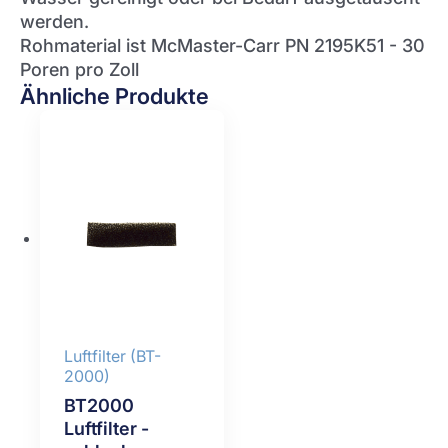
werden.
Rohmaterial ist McMaster-Carr PN 2195K51 - 30
Poren pro Zoll
Ähnliche Produkte
Luftfilter (BT-
2000)
BT2000
Luftfilter -