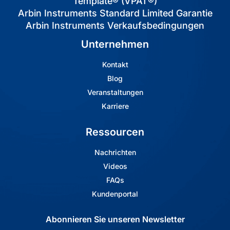
Template® (VPAT®)
Arbin Instruments Standard Limited Garantie
Arbin Instruments Verkaufsbedingungen
Unternehmen
Kontakt
Blog
Veranstaltungen
Karriere
Ressourcen
Nachrichten
Videos
FAQs
Kundenportal
Abonnieren Sie unseren Newsletter