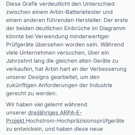
Diese Grafik verdeutlicht den Unterschied
zwischen einem Arbin-Batterietester und
einem anderen führenden Hersteller. Der erste
der beiden deutlichen Einbrüche im Diagramm
könnte bei Verwendung minderwertiger
Prüfgeräte übersehen worden sein. Während
viele Unternehmen versuchen, über ein
Jahrzehnt lang die gleichen alten Geräte zu
verkaufen, hat Arbin hart an der Verbesserung
unserer Designs gearbeitet, um den
zukünftigen Anforderungen der Industrie
gerecht zu werden.
Wir haben viel gelernt während
unserer
dreijähriges ARPA-E-
Projekt
Hochstrom-Hochpräzisionsprüfgeräte
zu entwickeln, und haben diese neue