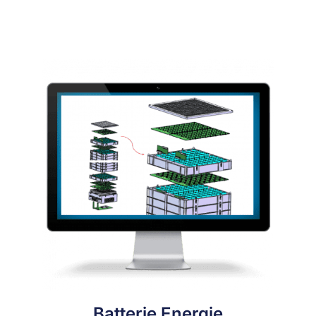
Batterie Energie