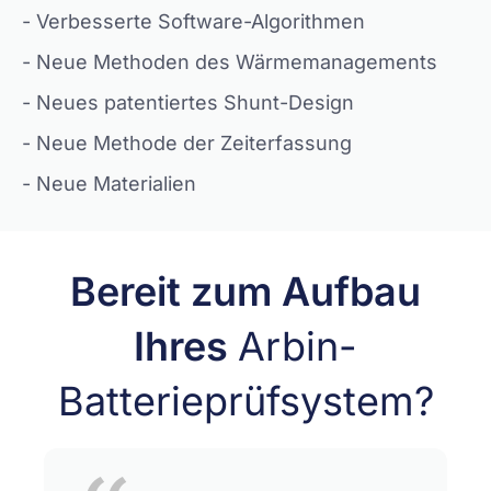
- Verbesserte Software-Algorithmen
- Neue Methoden des Wärmemanagements
- Neues patentiertes Shunt-Design
- Neue Methode der Zeiterfassung
- Neue Materialien
Bereit zum Aufbau
Ihres
Arbin-
Batterieprüfsystem?