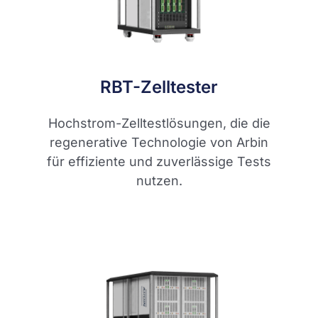
RBT-Zelltester
Hochstrom-Zelltestlösungen, die die
regenerative Technologie von Arbin
für effiziente und zuverlässige Tests
nutzen.