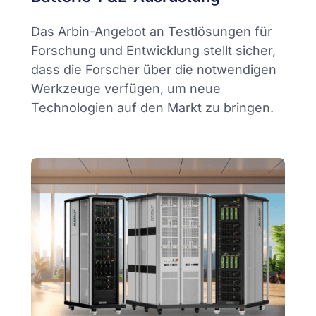
Das Arbin-Angebot an Testlösungen für
Forschung und Entwicklung stellt sicher,
dass die Forscher über die notwendigen
Werkzeuge verfügen, um neue
Technologien auf den Markt zu bringen.