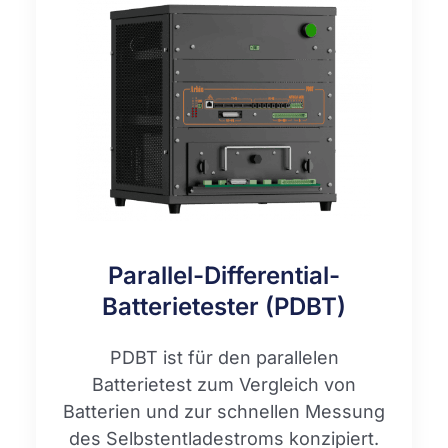
Parallel-Differential-
Batterietester (PDBT)
PDBT ist für den parallelen
Batterietest zum Vergleich von
Batterien und zur schnellen Messung
des Selbstentladestroms konzipiert.