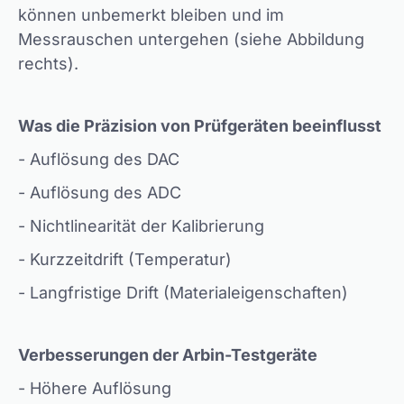
können unbemerkt bleiben und im
Messrauschen untergehen (siehe Abbildung
rechts).
Was die Präzision von Prüfgeräten beeinflusst
- Auflösung des DAC
- Auflösung des ADC
- Nichtlinearität der Kalibrierung
- Kurzzeitdrift (Temperatur)
- Langfristige Drift (Materialeigenschaften)
Verbesserungen der Arbin-Testgeräte
- Höhere Auflösung