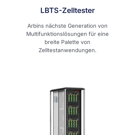
LBTS-Zelltester
Arbins nächste Generation von
Multifunktionslösungen für eine
breite Palette von
Zelltestanwendungen.