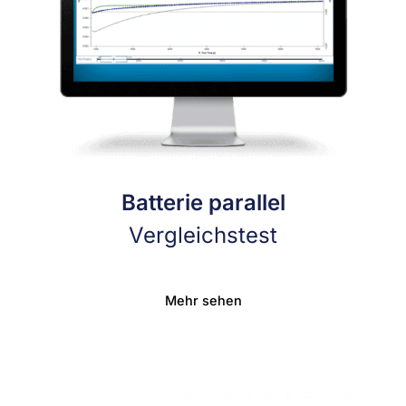
Batterie parallel
Vergleichstest
Mehr sehen