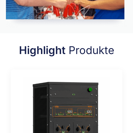
Highlight
Produkte