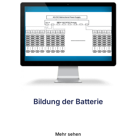
Bildung der Batterie
Mehr sehen