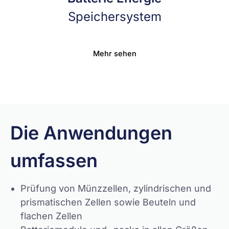
Speichersystem
Mehr sehen
Die Anwendungen
umfassen
Prüfung von Münzzellen, zylindrischen und
prismatischen Zellen sowie Beuteln und
flachen Zellen