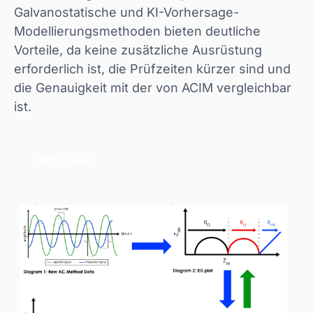
Galvanostatische und KI-Vorhersage-
Modellierungsmethoden bieten deutliche
Vorteile, da keine zusätzliche Ausrüstung
erforderlich ist, die Prüfzeiten kürzer sind und
die Genauigkeit mit der von ACIM vergleichbar
ist.
Mehr sehen