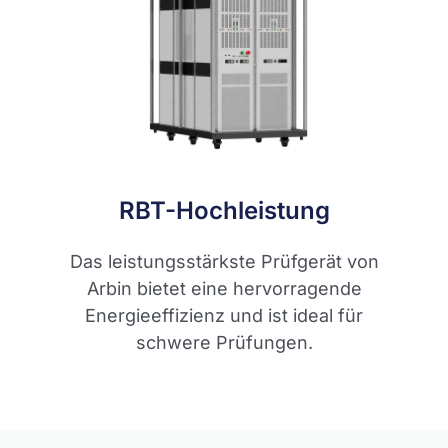
RBT-Hochleistung
Das leistungsstärkste Prüfgerät von
Arbin bietet eine hervorragende
Energieeffizienz und ist ideal für
schwere Prüfungen.