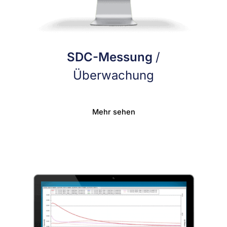
SDC-Messung
/
Überwachung
Mehr sehen