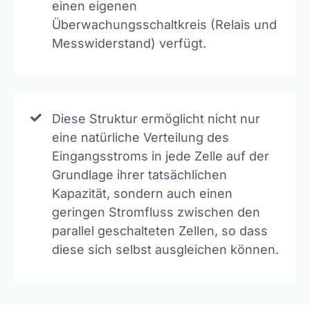
einen eigenen
Überwachungsschaltkreis (Relais und
Messwiderstand) verfügt.
Diese Struktur ermöglicht nicht nur
eine natürliche Verteilung des
Eingangsstroms in jede Zelle auf der
Grundlage ihrer tatsächlichen
Kapazität, sondern auch einen
geringen Stromfluss zwischen den
parallel geschalteten Zellen, so dass
diese sich selbst ausgleichen können.