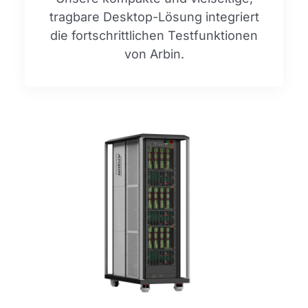
tragbare Desktop-Lösung integriert
die fortschrittlichen Testfunktionen
von Arbin.