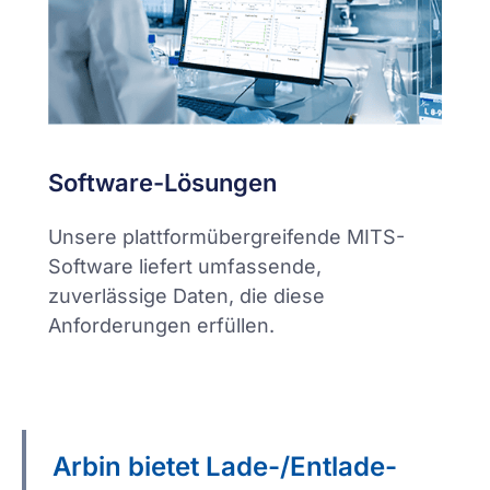
Software-Lösungen
Unsere plattformübergreifende MITS-
Software liefert umfassende,
zuverlässige Daten, die diese
Anforderungen erfüllen.
Arbin bietet Lade-/Entlade-