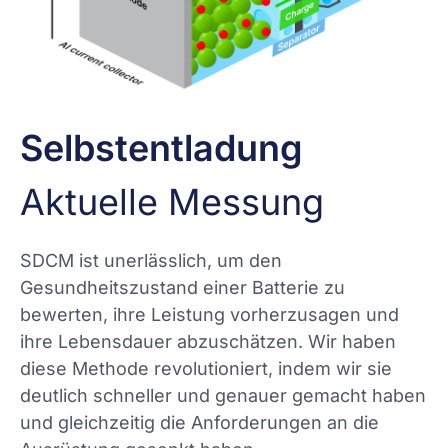
Selbstentladung
Aktuelle Messung
SDCM ist unerlässlich, um den
Gesundheitszustand einer Batterie zu
bewerten, ihre Leistung vorherzusagen und
ihre Lebensdauer abzuschätzen. Wir haben
diese Methode revolutioniert, indem wir sie
deutlich schneller und genauer gemacht haben
und gleichzeitig die Anforderungen an die