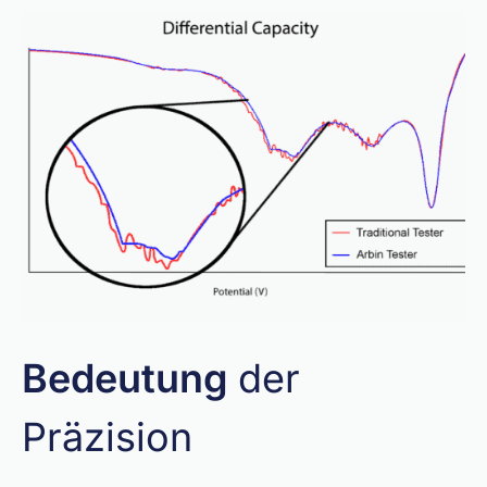
Bedeutung
der
Präzision