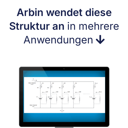
Arbin wendet diese
Struktur an
in mehrere
Anwendungen