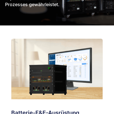
Prozesses gewährleistet.
Batterie-F&E-Ausrüstung