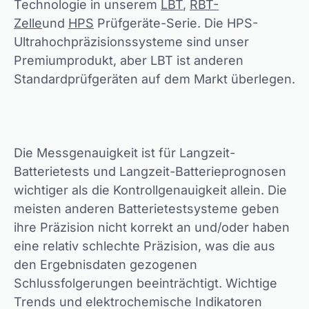
Technologie in unserem
LBT
,
RBT-
Zelle
und
HPS
Prüfgeräte-Serie. Die HPS-
Ultrahochpräzisionssysteme sind unser
Premiumprodukt, aber LBT ist anderen
Standardprüfgeräten auf dem Markt überlegen.
Die Messgenauigkeit ist für Langzeit-
Batterietests und Langzeit-Batterieprognosen
wichtiger als die Kontrollgenauigkeit allein. Die
meisten anderen Batterietestsysteme geben
ihre Präzision nicht korrekt an und/oder haben
eine relativ schlechte Präzision, was die aus
den Ergebnisdaten gezogenen
Schlussfolgerungen beeinträchtigt. Wichtige
Trends und elektrochemische Indikatoren