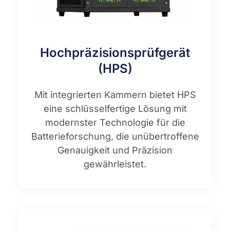
Hochpräzisionsprüfgerät
(HPS)
Mit integrierten Kammern bietet HPS
eine schlüsselfertige Lösung mit
modernster Technologie für die
Batterieforschung, die unübertroffene
Genauigkeit und Präzision
gewährleistet.