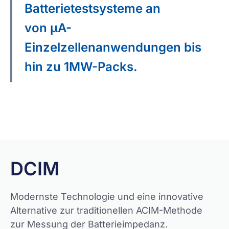
Batterietestsysteme an
von μA-
Einzelzellenanwendungen bis
hin zu 1MW-Packs.
Angebot einholen
DCIM
Modernste Technologie und eine innovative
Alternative zur traditionellen ACIM-Methode
zur Messung der Batterieimpedanz.