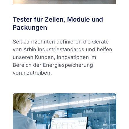
Tester für Zellen, Module und
Packungen
Seit Jahrzehnten definieren die Geräte
von Arbin Industriestandards und helfen
unseren Kunden, Innovationen im
Bereich der Energiespeicherung
voranzutreiben.