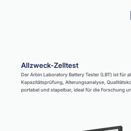
Allzweck-Zelltest
Der Arbin Laboratory Battery Tester (LBT) ist für al
Kapazitätsprüfung, Alterungsanalyse, Qualitäts
portabel und stapelbar, ideal für die Forschung u