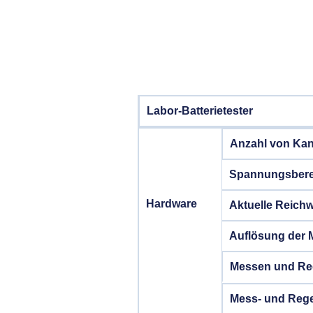
Labor-Batterietester
Anzahl von Kan
Spannungsbere
Hardware
Aktuelle Reichw
Auflösung der
Messen und Reg
Mess- und Rege