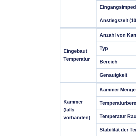
Eingangsimped
Anstiegszeit (
Anzahl von Kan
Typ
Eingebaut
Temperatur
Bereich
Genauigkeit
Kammer Menge
Kammer
Temperaturbere
(falls
Temperatur Rau
vorhanden)
Stabilität der 