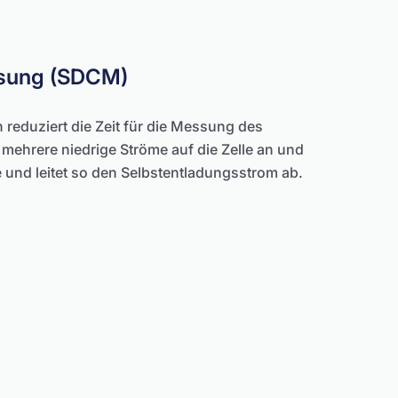
ssung (SDCM)
eduziert die Zeit für die Messung des
mehrere niedrige Ströme auf die Zelle an und
 und leitet so den Selbstentladungsstrom ab.