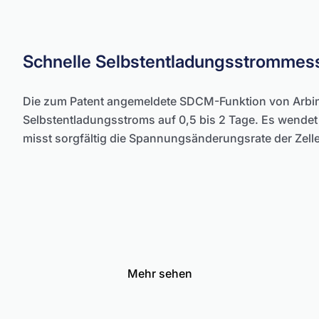
Schnelle Selbstentladungsstromme
Die zum Patent angemeldete SDCM-Funktion von Arbin r
Selbstentladungsstroms auf 0,5 bis 2 Tage. Es wendet 
misst sorgfältig die Spannungsänderungsrate der Zelle
Mehr sehen