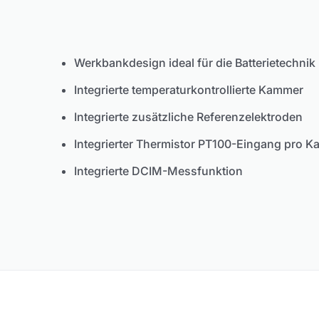
Werkbankdesign ideal für die Batterietechnik
Integrierte temperaturkontrollierte Kammer
Integrierte zusätzliche Referenzelektroden
Integrierter Thermistor PT100-Eingang pro K
Integrierte DCIM-Messfunktion